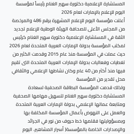
المستشارة الإعلامية دكتورة سهير الغنام رئيساً لمؤسسة
اليوم للإعلام بالإمارات لعام 2026
أعلنت مؤسسة اليوم للإعلام المشهرة برقم 486 والمرخصة
من المجلس الأعلى للصحافة الهيئة الوطنية للإعلام تجديد
الثقة في المستشارة الإعلامية دكتورة سهير الغنام كرئيس
لمكتب المؤسسة بدولة الإمارات العربية المتحدة لعام 2026
حيث عملت في المؤسسة منذ عام 2015 وقدمت الكثير من
تغطيات وفعاليات بدولة الإمارات العربية المتحدة التى تقيم
فيها منذ أكثر من 40 عام وكان نشاطها الإعلامي والثقافي
محل تقدير من المؤسسة
ولذلك قدمت المؤسسة البطاقة الصحفية لسعادة
المستشارة دكتورة سهير الغنام لتسهيل مهامها الصحفية
ومتابعة عمالها الإعلامي بدولة الإمارات العربية المتحدة
والعمل على النهوض بأعمال المؤسسة المكلفة بها
وبمسؤوليتها فقلمها خط حروف من نور في الجرائد
والإصدارات الخاصة بالمؤسسة( أسرار المشاهير، اليوم