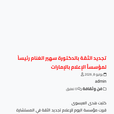
تجديد الثقة بالدكتورة سهير الغنام رئيساً
لمؤسسأ الإعلام بالإمارات
يوليو 8, 2026
admin
فن وثقافة
0 تعليق
كتبت هدى العيسوى
قررت مؤسسة اليوم للإعلام تجديد الثقة في المستشارة