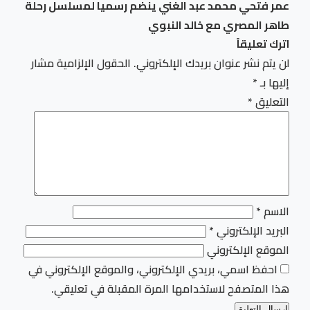
عمر فتحي محمد عبد الغني ينضم رسميا لمسلسل رحلة
طاهر المصري مع خالد النبوي
اترك تعليقاً
لن يتم نشر عنوان بريدك الإلكتروني.
الحقول الإلزامية مشار
إليها بـ
*
التعليق
*
الاسم
*
البريد الإلكتروني
*
الموقع الإلكتروني
احفظ اسمي، بريدي الإلكتروني، والموقع الإلكتروني في
هذا المتصفح لاستخدامها المرة المقبلة في تعليقي.