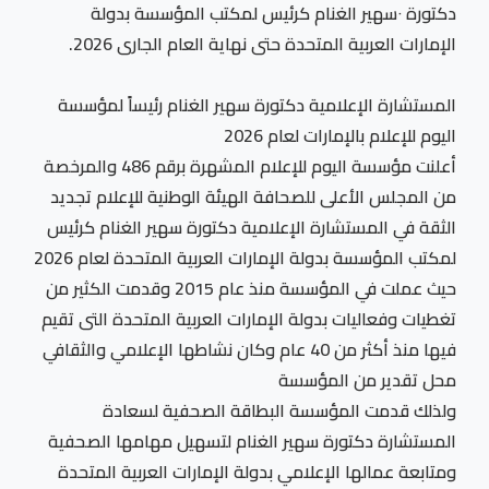
دكتورة ٠سهير الغنام كرئيس لمكتب المؤسسة بدولة
الإمارات العربية المتحدة حتى نهاية العام الجارى 2026.
المستشارة الإعلامية دكتورة سهير الغنام رئيساً لمؤسسة
اليوم للإعلام بالإمارات لعام 2026
أعلنت مؤسسة اليوم للإعلام المشهرة برقم 486 والمرخصة
من المجلس الأعلى للصحافة الهيئة الوطنية للإعلام تجديد
الثقة في المستشارة الإعلامية دكتورة سهير الغنام كرئيس
لمكتب المؤسسة بدولة الإمارات العربية المتحدة لعام 2026
حيث عملت في المؤسسة منذ عام 2015 وقدمت الكثير من
تغطيات وفعاليات بدولة الإمارات العربية المتحدة التى تقيم
فيها منذ أكثر من 40 عام وكان نشاطها الإعلامي والثقافي
محل تقدير من المؤسسة
ولذلك قدمت المؤسسة البطاقة الصحفية لسعادة
المستشارة دكتورة سهير الغنام لتسهيل مهامها الصحفية
ومتابعة عمالها الإعلامي بدولة الإمارات العربية المتحدة