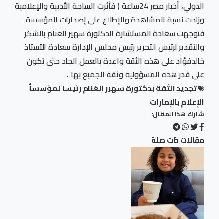
الدولي، أخبار مصر 24ساعة ) فأثرت الساحة الأدبية والإعلامية
وزادت نسبة المشاهدة والإطلاع على إصدارات المؤسسة
فتوجهت سعادة المستشارة الدكتورة سهير الغنام بالشكر
والتقدير لرئيس التحرير رئيس مجلس الإدارة سعادة الأستاذ
خالدفؤاد على هذه الثقة واعدة بالعمل الجاد حتى تكون
على قدر هذه المسؤولية وثقة الجميع بها .
تجديد الثقة بدكتورة سهير الغنام رئيساً لمؤسسأ
الإعلام بالإمارات
شارك هذا المقال:
مقالات ذات صلة