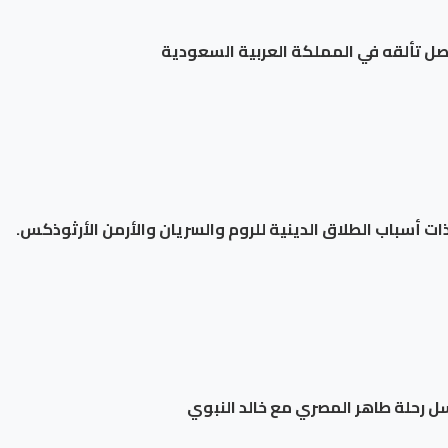
صل تألقه في المملكة العربية السعودية
 رحلة طاهر المصري مع خالد النبوي