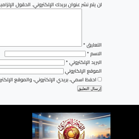
لن يتم نشر عنوان بريدك الإلكتروني.
الحقول الإلزامية
التعليق
*
الاسم
*
البريد الإلكتروني
*
الموقع الإلكتروني
احفظ اسمي، بريدي الإلكتروني، والموقع الإلكتر