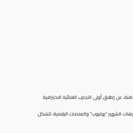
ظ، عن إطلاق أولى التجارب الغنائية الاحترافية
وهات الشهير “يوتيوب” والمنصات الرقمية، لتشكل