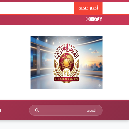
أخبار عاجلة
ا