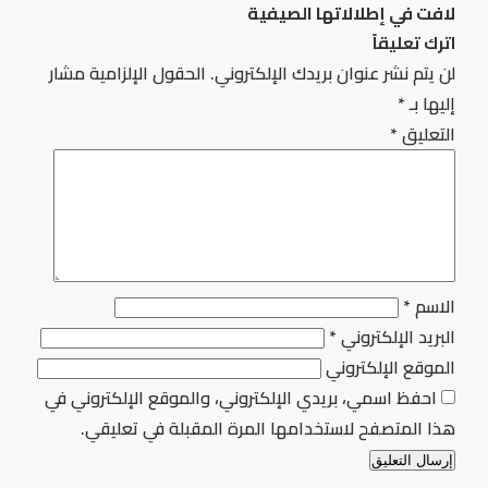
لافت في إطلالاتها الصيفية
اترك تعليقاً
لن يتم نشر عنوان بريدك الإلكتروني.
الحقول الإلزامية مشار
إليها بـ
*
التعليق
*
الاسم
*
البريد الإلكتروني
*
الموقع الإلكتروني
احفظ اسمي، بريدي الإلكتروني، والموقع الإلكتروني في
هذا المتصفح لاستخدامها المرة المقبلة في تعليقي.