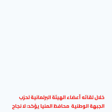
خلال لقائه أعضاء الهيئة البرلمانية لحزب
الجبهة الوطنية محافظ المنيا يؤكد: لا نجاح