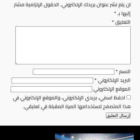
لن يتم نشر عنوان بريدك الإلكتروني.
الحقول الإلزامية مشار
إليها بـ
*
التعليق
*
الاسم
*
البريد الإلكتروني
*
الموقع الإلكتروني
احفظ اسمي، بريدي الإلكتروني، والموقع الإلكتروني في
هذا المتصفح لاستخدامها المرة المقبلة في تعليقي.