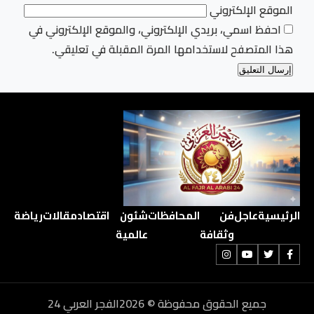
الموقع الإلكتروني
احفظ اسمي، بريدي الإلكتروني، والموقع الإلكتروني في
هذا المتصفح لاستخدامها المرة المقبلة في تعليقي.
الرئيسية
عاجل
فن
المحافظات
شئون
اقتصاد
مقالات
رياضة
وثقافة
عالمية
جميع الحقوق محفوظة © 2026الفجر العربي 24