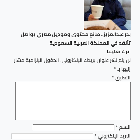
بدر عبدالعزيز.. صانع محتوى وموديل مصري يواصل
تألقه في المملكة العربية السعودية
اترك تعليقاً
لن يتم نشر عنوان بريدك الإلكتروني.
الحقول الإلزامية مشار
إليها بـ
*
التعليق
*
الاسم
*
البريد الإلكتروني
*