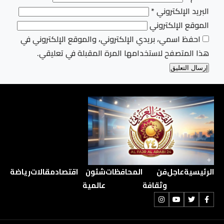
البريد الإلكتروني
*
الموقع الإلكتروني
احفظ اسمي، بريدي الإلكتروني، والموقع الإلكتروني في
هذا المتصفح لاستخدامها المرة المقبلة في تعليقي.
الرئيسية
عاجل
فن
المحافظات
شئون
اقتصاد
مقالات
رياضة
وثقافة
عالمية