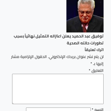
توفيق عبد الحميد يعلن اعتزاله التمثيل نهائياً بسبب
تطورات حالته الصحية
اترك تعليقاً
لن يتم نشر عنوان بريدك الإلكتروني.
الحقول الإلزامية مشار
إليها بـ
*
التعليق
*
الاسم
*