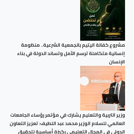
مشروع كفالة اليتيم بالجمعية الشرعية.. منظومة
إنسانية متكاملة ترسم الأمل وتساند الدولة في بناء
الإنسان
وزير التربية والتعليم يشارك في مؤتمر رؤساء الجامعات
العالمي للسلام الوزير محمد عبد اللطيف: تعزيز التعاون
الدولي في المجال التعليمي ركيزة أساسية لتحقيق