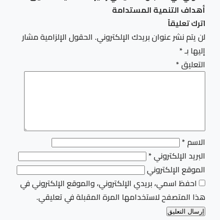
أهداف التنمية المستدامة
اترك تعليقاً
لن يتم نشر عنوان بريدك الإلكتروني.
الحقول الإلزامية مشار
إليها بـ
*
التعليق
*
الاسم
*
البريد الإلكتروني
*
الموقع الإلكتروني
احفظ اسمي، بريدي الإلكتروني، والموقع الإلكتروني في
هذا المتصفح لاستخدامها المرة المقبلة في تعليقي.