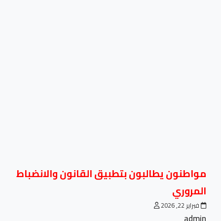
مواطنون يطالبون بتطبيق القانون والانضباط
المروري
فبراير 22, 2026
admin