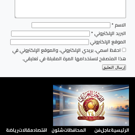
الاسم
*
البريد الإلكتروني
*
الموقع الإلكتروني
احفظ اسمي، بريدي الإلكتروني، والموقع الإلكتروني في
هذا المتصفح لاستخدامها المرة المقبلة في تعليقي.
الرئيسية
عاجل
فن
المحافظات
شئون
اقتصاد
مقالات
رياضة