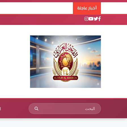
أخبار عاجلة
ا