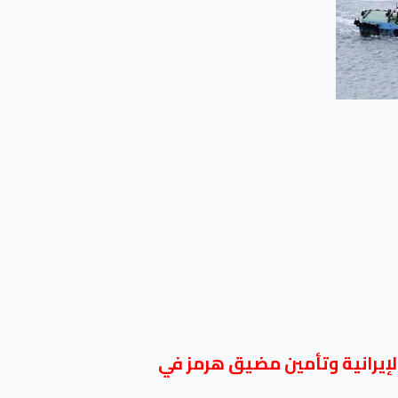
يرانية وتأمين مضيق هرمز في