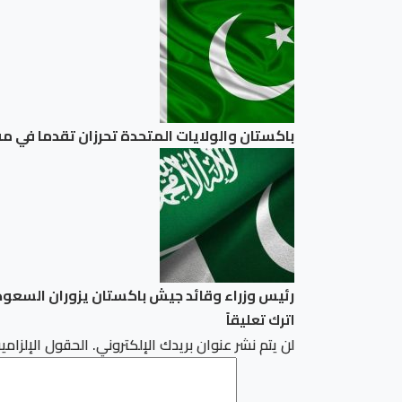
باكستان والولايات المتحدة تحرزان تقدما في مفا
رئيس وزراء وقائد جيش باكستان يزوران السعودي
اترك تعليقاً
لن يتم نشر عنوان بريدك الإلكتروني.
الحقول الإلزامية