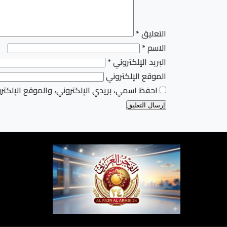
التعليق
*
الاسم
*
البريد الإلكتروني
*
الموقع الإلكتروني
احفظ اسمي، بريدي الإلكتروني، والموقع الإلكتر