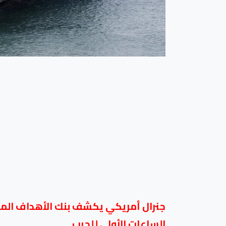
جنرال أمريكي يكشف بنك الأهداف الم
الساعات الأولى للحرب