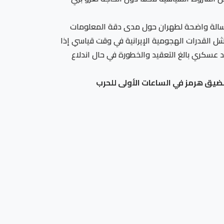
 برسالة واضحة لطهران حول مدى دقة المعلومات
شل القدرات الهجومية الإيرانية في وقت قياسي إذا
 عسكري بالغ التعقيد والخطورة في حال اندلاع
يق هرمز في الساعات الأولى للحرب