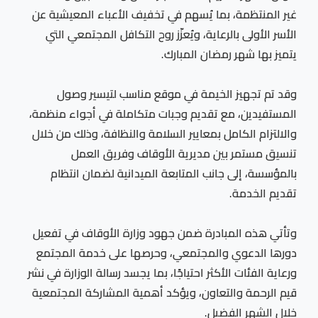
غير المنتظمة، بما يُسهم في تخفيف الأعباء المعيشية عن
الأسر الأولى بالرعاية، ويُعزّز روح التكافل المجتمعي التي
يتميز بها شهر رمضان المبارك.
وقد تم تجهيز الخيمة في موقع مناسب لتيسير وصول
المستفيدين، مع تقديم وجبات متكاملة في أجواء منظمة،
والالتزام الكامل بمعايير السلامة والنظافة، وذلك من خلال
تنسيق مستمر بين مديرية الأوقاف وفريق العمل
بالمؤسسة، إلى جانب المتابعة الميدانية لضمان انتظام
تقديم الخدمة.
وتأتي هذه المبادرة ضمن جهود وزارة الأوقاف في تفعيل
دورها الدعوي والمجتمعي، وحرصها على خدمة المجتمع
ورعاية الفئات الأكثر احتياجًا، بما يجسد رسالة الوزارة في نشر
قيم الرحمة والتعاون، ويؤكد أهمية المشاركة المجتمعية
خلال الشهر الفضيل.