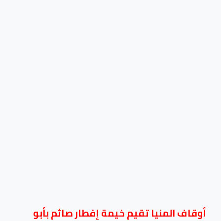
أوقاف المنيا تقيم خيمة إفطار صائم بأبو