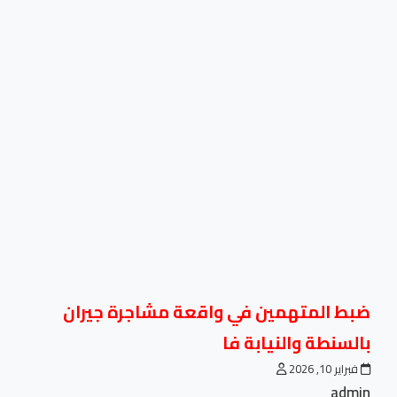
ضبط المتهمين في واقعة مشاجرة جيران
بالسنطة والنيابة فا
فبراير 10, 2026
admin