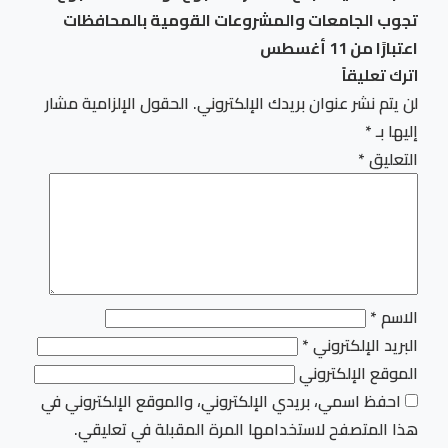
تجوب الجامعات والمشروعات القومية بالمحافظات
اعتبارًا من 11 أغسطس
اترك تعليقاً
لن يتم نشر عنوان بريدك الإلكتروني.
الحقول الإلزامية مشار
إليها بـ
*
التعليق
*
الاسم
*
البريد الإلكتروني
*
الموقع الإلكتروني
احفظ اسمي، بريدي الإلكتروني، والموقع الإلكتروني في
هذا المتصفح لاستخدامها المرة المقبلة في تعليقي.