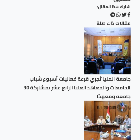
شارك هذا المقال:
مقالات ذات صلة
جامعة المنيا تُجري قرعة فعاليات أسبوع شباب
الجامعات والمعاهد العليا الرابع عشر بمشاركة 30
جامعة ومعهدًا