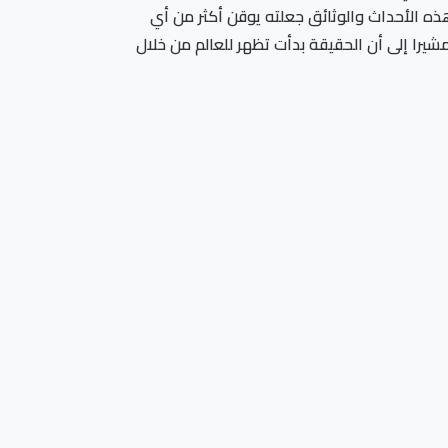
ذه الأحداث والوثائق جعلته يوقن أكثر من أي
يرا إلى أن الحقيقة بدأت تظهر للعالم من خلال