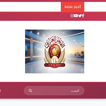
أخبار عاجلة
ا