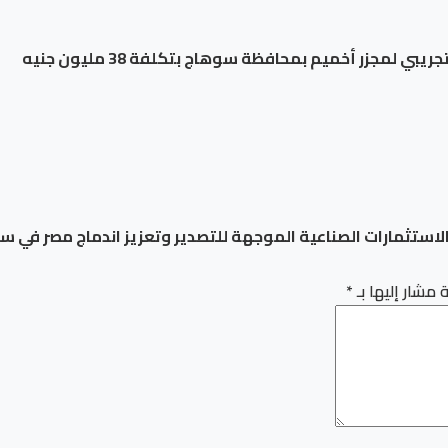
ي لمجزر أخميم بمحافظة سوهاج بتكلفة 38 مليون جنيه
ستثمارات الصناعية الموجهة للتصدير وتعزيز اندماج مصر في سلا
 مشار إليها بـ
*