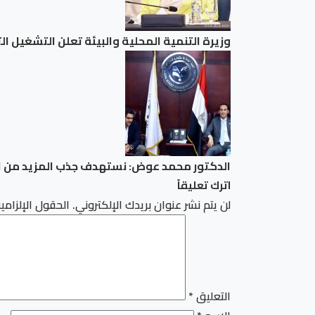
وزيرة التنمية المحلية والبيئة تعلن التشغيل التجريب
الدكتور محمد عوض: نستهدف جذب المزيد من الا
اترك تعليقاً
لن يتم نشر عنوان بريدك الإلكتروني.
الحقول الإلزامية
التعليق
*