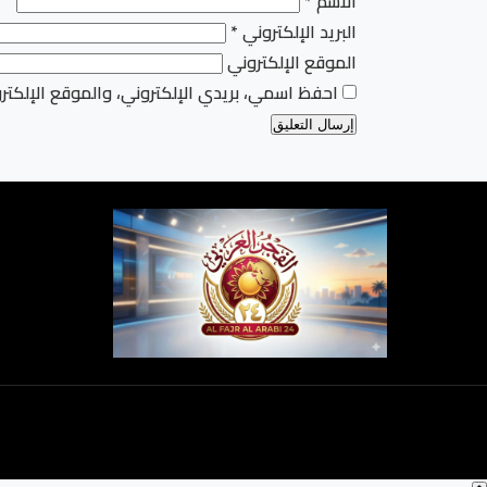
الاسم
*
البريد الإلكتروني
*
الموقع الإلكتروني
احفظ اسمي، بريدي الإلكتروني، والموقع الإلكتر