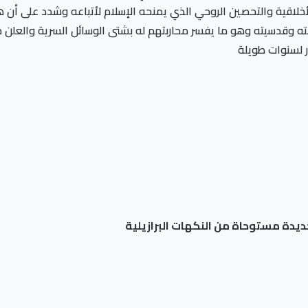
لاقية والتحصين الروحي الذي يمنحه الإسلام لأتباعه وشدد على أن ه
 وقدسيته وهو ما يفسر محاربتهم له بشتى الوسائل السرية والعلن مش
ر لسنوات طويلة
ديدة مستوحاة من النكهات البرازيلية