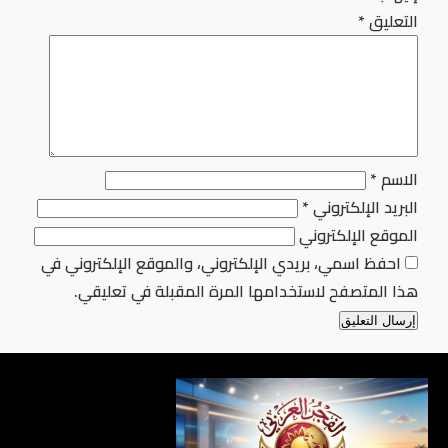
التعليق
*
الاسم
*
البريد الإلكتروني
*
الموقع الإلكتروني
احفظ اسمي، بريدي الإلكتروني، والموقع الإلكتروني في
هذا المتصفح لاستخدامها المرة المقبلة في تعليقي.