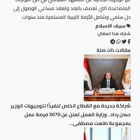
المتصاعدة التي تعصف بالبلاد وتعقد مساعي الوصول إلى
حل سلمي وشامل للأزمة الليبية المستمرة منذ سنوات
سيف الاسلام
شارك هذا المقال:
مقالات ذات صلة
شراكة جديدة مع القطاع الخاص تنفيذًا لتوجيهات الوزير
حسن رداد.. وزارة العمل تعلن عن 3070 فرصة عمل
بمجموعة طلعت مصطفى…