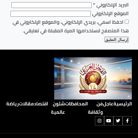
البريد الإلكتروني
*
الموقع الإلكتروني
احفظ اسمي، بريدي الإلكتروني، والموقع الإلكتروني في
هذا المتصفح لاستخدامها المرة المقبلة في تعليقي.
الرئيسية
عاجل
فن
المحافظات
شئون
اقتصاد
مقالات
رياضة
وثقافة
عالمية