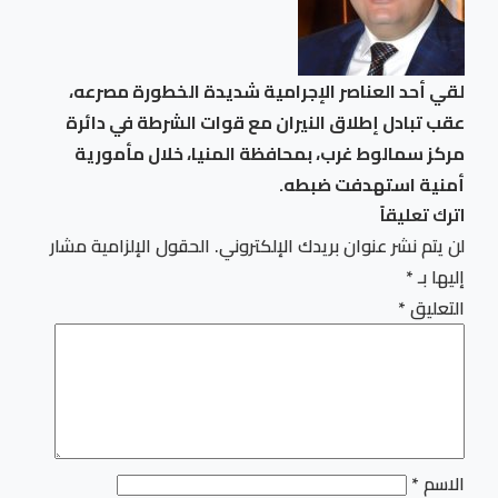
لقي أحد العناصر الإجرامية شديدة الخطورة مصرعه،
عقب تبادل إطلاق النيران مع قوات الشرطة في دائرة
مركز سمالوط غرب، بمحافظة المنيا، خلال مأمورية
أمنية استهدفت ضبطه.
اترك تعليقاً
لن يتم نشر عنوان بريدك الإلكتروني.
الحقول الإلزامية مشار
إليها بـ
*
التعليق
*
الاسم
*