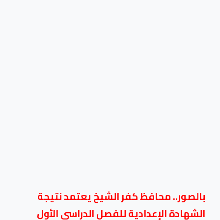
بالصور.. محافظ كفر الشيخ يعتمد نتيجة
الشهادة الإعدادية للفصل الدراسي الأول