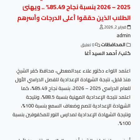
2025 – 2026 بنسبة نجاح 85.49% .. ويهنئ
الطلاب الذين حققوا أعلى الدرجات وأسرهم
فبراير 2, 2026
admin
المحافظات
0 تعليق
كتب/ أحمد السيد أغا
اعتمد اللواء دكتور علاء عبدالمعطي، محافظ كفر الشيخ،
منذ قليل، نتيجة الشهادة الإعدادية للفصل الدراسي الأول
للعام الدراسي 2025 – 2026، بنسبة نجاح 85.49%، كما
اعتمد نتيجة الإعدادية المهنية بنسبة 88.5%، ونتيجة
الشهادة الإعدادية للصم وضعاف السمع بنسبة 100%،
ونتيجة الشهادة الإعدادية لمدارس النور للمكفوفين بنسبة
100%.