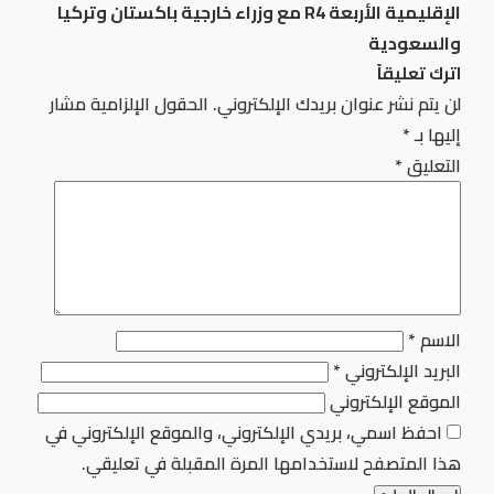
الإقليمية الأربعة R4 مع وزراء خارجية باكستان وتركيا
والسعودية
اترك تعليقاً
لن يتم نشر عنوان بريدك الإلكتروني.
الحقول الإلزامية مشار
إليها بـ
*
التعليق
*
الاسم
*
البريد الإلكتروني
*
الموقع الإلكتروني
احفظ اسمي، بريدي الإلكتروني، والموقع الإلكتروني في
هذا المتصفح لاستخدامها المرة المقبلة في تعليقي.