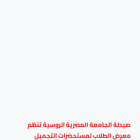
صيدلة الجامعة المصرية الروسية تنظم
معرض الطلاب لمستحضرات التجميل