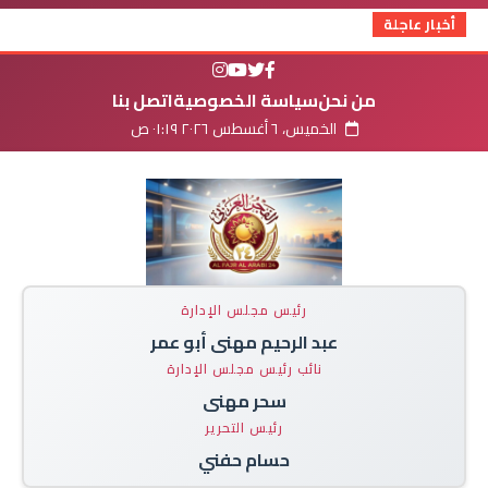
أخبار عاجلة
من نحن
سياسة الخصوصية
اتصل بنا
الخميس، ٦ أغسطس ٢٠٢٦ ٠١:١٩ ص
رئيس مجلس الإدارة
عبد الرحيم مهنى أبو عمر
نائب رئيس مجلس الإدارة
سحر مهنى
رئيس التحرير
حسام حفني