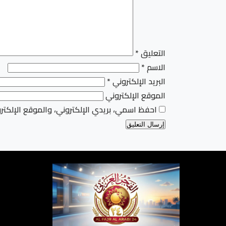
التعليق
*
الاسم
*
البريد الإلكتروني
*
الموقع الإلكتروني
احفظ اسمي، بريدي الإلكتروني، والموقع الإلكتر