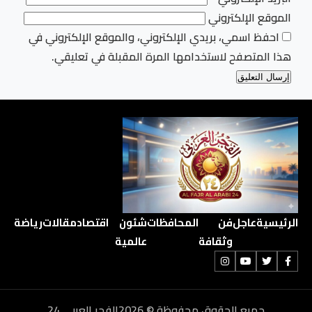
الموقع الإلكتروني
احفظ اسمي، بريدي الإلكتروني، والموقع الإلكتروني في
هذا المتصفح لاستخدامها المرة المقبلة في تعليقي.
الرئيسية
عاجل
فن
المحافظات
شئون
اقتصاد
مقالات
رياضة
وثقافة
عالمية
جميع الحقوق محفوظة © 2026الفجر العربي 24