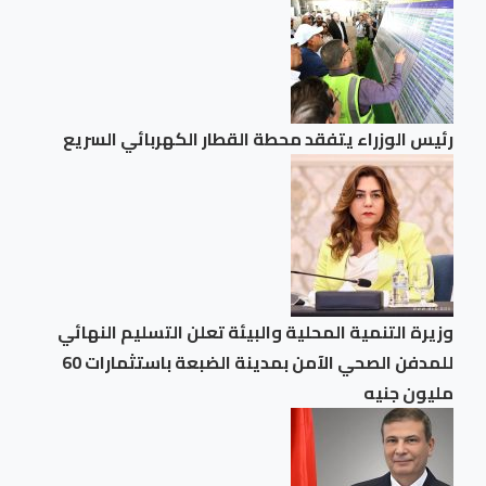
رئيس الوزراء يتفقد محطة القطار الكهربائي السريع
وزيرة التنمية المحلية والبيئة تعلن التسليم النهائي
للمدفن الصحي الآمن بمدينة الضبعة باستثمارات 60
مليون جنيه