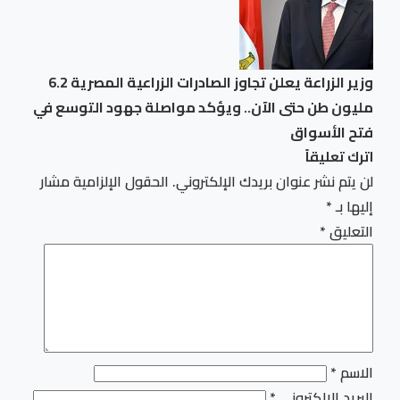
وزير الزراعة يعلن تجاوز الصادرات الزراعية المصرية 6.2
مليون طن حتى الآن.. ويؤكد مواصلة جهود التوسع في
فتح الأسواق
اترك تعليقاً
لن يتم نشر عنوان بريدك الإلكتروني.
الحقول الإلزامية مشار
إليها بـ
*
التعليق
*
الاسم
*
البريد الإلكتروني
*