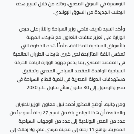
التوسعية في السوق المصري، وذلك من خلال تسيير هذه
الرحلات الجديدة من السوق البولندي.
وأكد السيد شريف فتحي وزير السياحة والآثار على حرص
الوزارة على تعزيز علاقات التعاون مع شركاء المهنة
بالأسواق السياحية المختلفة، مثمنَّاً هذه الخطوة التي
تعكس الثقة المتزايدة لدى كبرى شركات الطيران العالمية
في المقصد المصري بما يدعم جهود الوزارة لزيادة الحركة
السياحية الوافدة للمقصد السياحي المصري وتحقيق
مستهدفات الدولة المصرية في تنمية قطاع السياحة في
مصر والوصول إلى 30 مليون سائح بحلول عام 2030.
ومن جانبه، أوضح الدكتور أحمد نبيل معاون الوزير للطيران
والمتابعة أن هذا البرنامج يتضمن تسيير 27 رحلة أسبوعياً من
عدد من المدن البولندية إلى عدد من الوجهات السياحية
المصرية، بواقع 11 رحلة إلى مدينة مرسى علم، و9 رحلات إلى