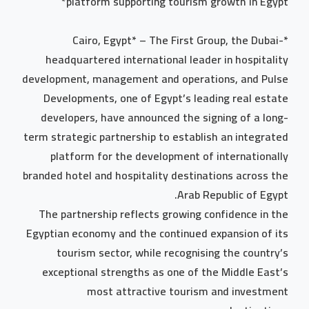
platform supporting tourism growth in Egypt*
*Cairo, Egypt* – The First Group, the Dubai-
headquartered international leader in hospitality
development, management and operations, and Pulse
Developments, one of Egypt’s leading real estate
developers, have announced the signing of a long-
term strategic partnership to establish an integrated
platform for the development of internationally
branded hotel and hospitality destinations across the
Arab Republic of Egypt.
The partnership reflects growing confidence in the
Egyptian economy and the continued expansion of its
tourism sector, while recognising the country’s
exceptional strengths as one of the Middle East’s
most attractive tourism and investment