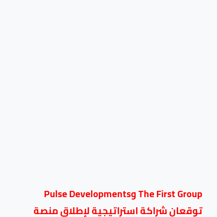
The First Group وPulse Developments
توقعان شراكة استراتيجية لإطلاق منصة