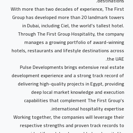
destinations.
With more than two decades of experience, The First
Group has developed more than 20 landmark towers
in Dubai, including Ciel, the world’s tallest hotel.
Through The First Group Hospitality, the company
manages a growing portfolio of award-winning
hotels, restaurants and lifestyle destinations across
the UAE.
Pulse Developments brings extensive real estate
development experience and a strong track record of
delivering high-quality projects in Egypt, providing
deep local market knowledge and execution
capabilities that complement The First Group’s
international hospitality expertise.
Working together, the companies will leverage their
respective strengths and proven track records to