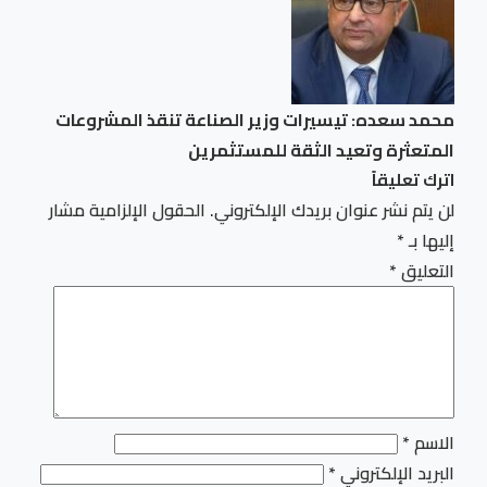
محمد سعده: تيسيرات وزير الصناعة تنقذ المشروعات
المتعثرة وتعيد الثقة للمستثمرين
اترك تعليقاً
لن يتم نشر عنوان بريدك الإلكتروني.
الحقول الإلزامية مشار
إليها بـ
*
التعليق
*
الاسم
*
البريد الإلكتروني
*