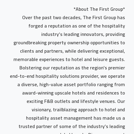
*About The First Group*
Over the past two decades, The First Group has
forged a reputation as one of the hospitality
industry’s leading innovators, providing
groundbreaking property ownership opportunities to
clients and partners, while delivering exceptional,
memorable experiences to hotel and leisure guests.
Bolstering our reputation as the region’s premier
end-to-end hospitality solutions provider, we operate
a diverse, high-value asset portfolio ranging from
award-winning upscale hotels and residences to
exciting F&B outlets and lifestyle venues. Our
visionary, trailblazing approach to hotel and
hospitality asset management has made us a
trusted partner of some of the industry’s leading