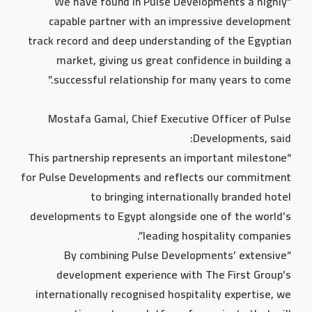
“We have found in Pulse Developments a highly
capable partner with an impressive development
track record and deep understanding of the Egyptian
market, giving us great confidence in building a
successful relationship for many years to come.”
Mostafa Gamal, Chief Executive Officer of Pulse
Developments, said:
“This partnership represents an important milestone
for Pulse Developments and reflects our commitment
to bringing internationally branded hotel
developments to Egypt alongside one of the world’s
leading hospitality companies”.
“By combining Pulse Developments’ extensive
development experience with The First Group’s
internationally recognised hospitality expertise, we