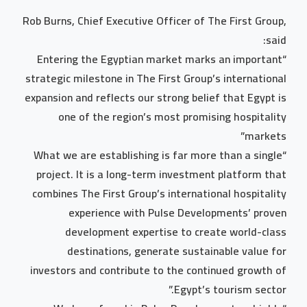
Rob Burns, Chief Executive Officer of The First Group,
said:
“Entering the Egyptian market marks an important
strategic milestone in The First Group’s international
expansion and reflects our strong belief that Egypt is
one of the region’s most promising hospitality
markets”
“What we are establishing is far more than a single
project. It is a long-term investment platform that
combines The First Group’s international hospitality
experience with Pulse Developments’ proven
development expertise to create world-class
destinations, generate sustainable value for
investors and contribute to the continued growth of
Egypt’s tourism sector.”