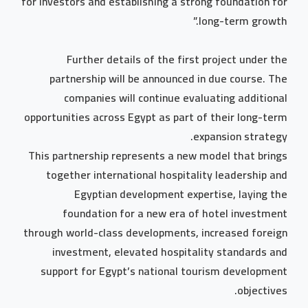
for investors and establishing a strong foundation for
long-term growth.”
Further details of the first project under the
partnership will be announced in due course. The
companies will continue evaluating additional
opportunities across Egypt as part of their long-term
expansion strategy.
This partnership represents a new model that brings
together international hospitality leadership and
Egyptian development expertise, laying the
foundation for a new era of hotel investment
through world-class developments, increased foreign
investment, elevated hospitality standards and
support for Egypt’s national tourism development
objectives.