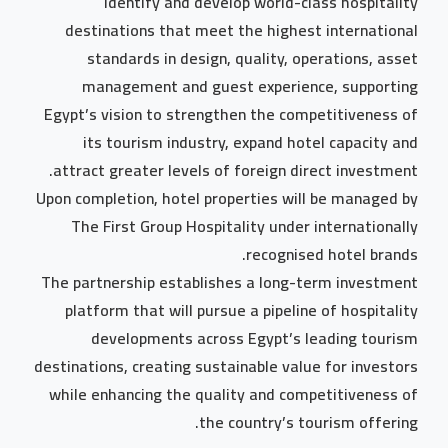
identify and develop world-class hospitality
destinations that meet the highest international
standards in design, quality, operations, asset
management and guest experience, supporting
Egypt’s vision to strengthen the competitiveness of
its tourism industry, expand hotel capacity and
attract greater levels of foreign direct investment.
Upon completion, hotel properties will be managed by
The First Group Hospitality under internationally
recognised hotel brands.
The partnership establishes a long-term investment
platform that will pursue a pipeline of hospitality
developments across Egypt’s leading tourism
destinations, creating sustainable value for investors
while enhancing the quality and competitiveness of
the country’s tourism offering.