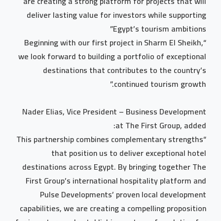
are creating a strong platform for projects that will
deliver lasting value for investors while supporting
Egypt’s tourism ambitions”
“Beginning with our first project in Sharm El Sheikh,
we look forward to building a portfolio of exceptional
destinations that contributes to the country’s
continued tourism growth.”
Nader Elias, Vice President – Business Development
at The First Group, added:
“This partnership combines complementary strengths
that position us to deliver exceptional hotel
destinations across Egypt. By bringing together The
First Group’s international hospitality platform and
Pulse Developments’ proven local development
capabilities, we are creating a compelling proposition