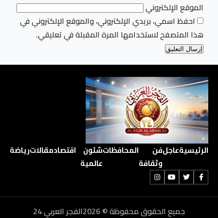
الموقع الإلكتروني
احفظ اسمي، بريدي الإلكتروني، والموقع الإلكتروني في
هذا المتصفح لاستخدامها المرة المقبلة في تعليقي.
الرئيسية
عاجل
فن
المحافظات
شئون
اقتصاد
مقالات
رياضة
وثقافة
عالمية
جميع الحقوق محفوظة © 2026الفجر العربي 24