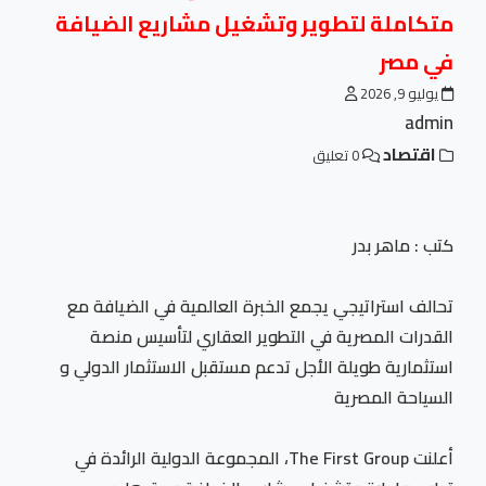
متكاملة لتطوير وتشغيل مشاريع الضيافة
في مصر
يوليو 9, 2026
admin
اقتصاد
0 تعليق
كتب : ماهر بدر
تحالف استراتيجي يجمع الخبرة العالمية في الضيافة مع
القدرات المصرية في التطوير العقاري لتأسيس منصة
استثمارية طويلة الأجل تدعم مستقبل الاستثمار الدولي و
السياحة المصرية
أعلنت The First Group، المجموعة الدولية الرائدة في