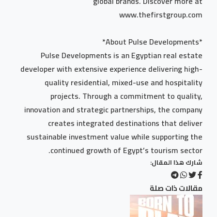
global brands. Discover more at
www.thefirstgroup.com
*About Pulse Developments*
Pulse Developments is an Egyptian real estate
developer with extensive experience delivering high-
quality residential, mixed-use and hospitality
projects. Through a commitment to quality,
innovation and strategic partnerships, the company
creates integrated destinations that deliver
sustainable investment value while supporting the
continued growth of Egypt’s tourism sector.
شارك هذا المقال:
مقالات ذات صلة