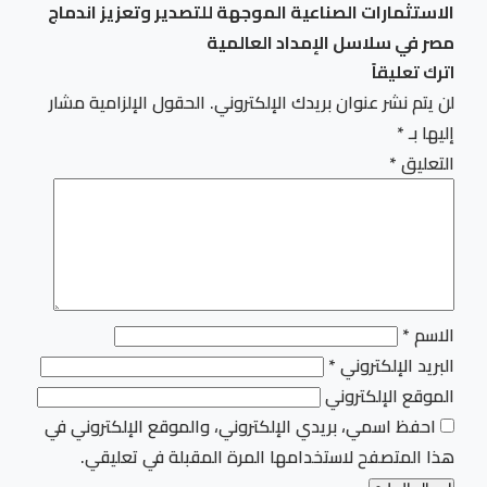
الاستثمارات الصناعية الموجهة للتصدير وتعزيز اندماج
مصر في سلاسل الإمداد العالمية
اترك تعليقاً
لن يتم نشر عنوان بريدك الإلكتروني.
الحقول الإلزامية مشار
إليها بـ
*
التعليق
*
الاسم
*
البريد الإلكتروني
*
الموقع الإلكتروني
احفظ اسمي، بريدي الإلكتروني، والموقع الإلكتروني في
هذا المتصفح لاستخدامها المرة المقبلة في تعليقي.