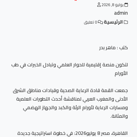
يوليو 8, 2026
admin
الرئيسية
0 تعليق
كتب : ماهر بدر
لتكون منصة إقليمية للحوار العلمي وتبادل الخبرات في طب
الأورام
جمعت القمة قادة الرعاية الصحية وقيادات مناطق الشرق
الأدنى والمغرب العربي لمناقشة أحدث التطورات العلمية
ومسارات الرعاية لأورام الرئة والكبد والجهاز الهضمي
والمثانة.
القاهرة، مصر 8 يوليو2026: في خطوة استراتيجية جديدة