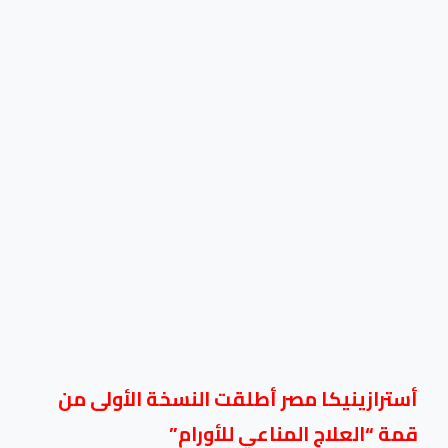
أسترازينيكا مصر أطلقت النسخة الأولى من
قمة “العلاج المناعي للأورام”