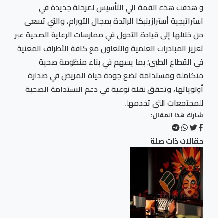
و هدفت هذه القمة الي التأسيس لمرحلة جديدة في
استراتيجية أسترازينيكا الرائدة بمجال الأورام، والتي تسعى
من خلالها إلى قيادة التحول في ممارسات الرعاية الصحية عبر
تعزيز المبادرات العلمية والتعاون مع كافة الأطراف المعنية
في القطاع الطبي؛ بما يسهم في بناء منظومة صحية
متكاملة ومستدامة تضع جودة حياة المريض في صدارة
أولوياتها، وتحقق نقلة نوعية في دعم الاستدامة الصحية
للمجتمعات التي تخدمها.
شارك هذا المقال:
مقالات ذات صلة