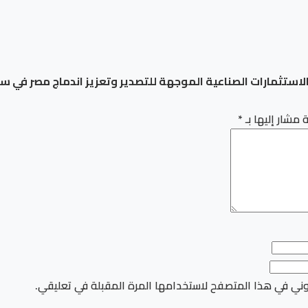
ستثمارات الصناعية الموجهة للتصدير وتعزيز اندماج مصر في سلا
 مشار إليها بـ
*
وني في هذا المتصفح لاستخدامها المرة المقبلة في تعليقي.