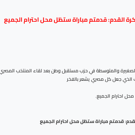
كرة القدم: قدمتم مباراة ستظل محل احترام الجميع
رف الذي جعل كل مصري يشعر بالفخر
محل احترام الجميع.
قدم: قدمتم مباراة ستظل محل احترام الجميع