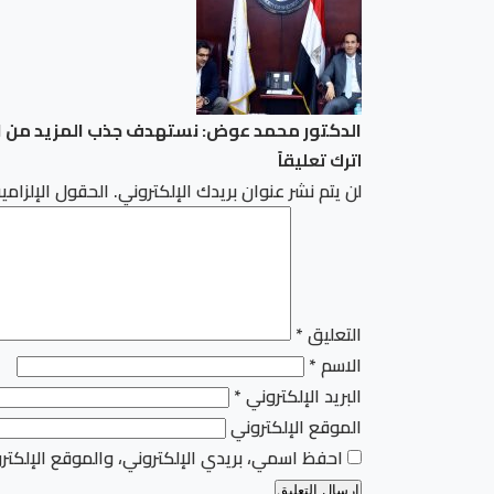
الدكتور محمد عوض: نستهدف جذب المزيد من الا
اترك تعليقاً
لن يتم نشر عنوان بريدك الإلكتروني.
الحقول الإلزامية
التعليق
*
الاسم
*
البريد الإلكتروني
*
الموقع الإلكتروني
احفظ اسمي، بريدي الإلكتروني، والموقع الإلكتر