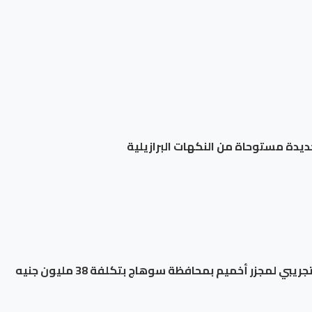
ديدة مستوحاة من النكهات البرازيلية
ي لمجزر أخميم بمحافظة سوهاج بتكلفة 38 مليون جنيه