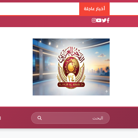
أخبار عاجلة
ا