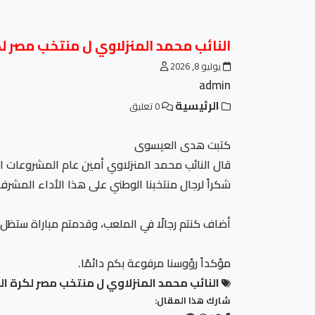
النائب محمد المنزلاوي ل منتخب مصر ل
يوليو 8, 2026
admin
الرئيسية
0 تعليق
كتبت هدى العيسوى
شكراً لرجال منتخبنا الوطني على هذا الأداء المش
أضاف كنتم رجالًا في الملعب، وقدمتم مباراة ستظل 
مؤكداً رؤوسنا مرفوعة بكم دائمًا.
النائب محمد المنزلاوي ل منتخب مصر لكرة ال
شارك هذا المقال: