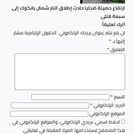
ارتفاع حصيلة ضحايا حادث إطلاق النار شمال بانكوك إلى
سبعة قتلى
اترك تعليقاً
لن يتم نشر عنوان بريدك الإلكتروني.
الحقول الإلزامية مشار
إليها بـ
*
التعليق
*
الاسم
*
البريد الإلكتروني
*
الموقع الإلكتروني
احفظ اسمي، بريدي الإلكتروني، والموقع الإلكتروني في
هذا المتصفح لاستخدامها المرة المقبلة في تعليقي.