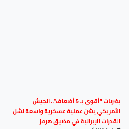
بضربات “أقوى بـ 5 أضعاف”.. الجيش
الأمريكي يشن عملية عسكرية واسعة لشل
القدرات الإيرانية في مضيق هرمز