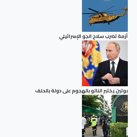
أزمة تضرب سلاح الجو الإسرائيلي
بوتين يختبر الناتو بالهجوم على دولة بالحلف