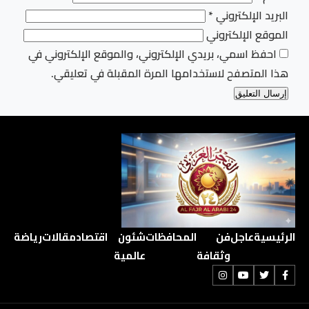
البريد الإلكتروني
*
الموقع الإلكتروني
احفظ اسمي، بريدي الإلكتروني، والموقع الإلكتروني في
هذا المتصفح لاستخدامها المرة المقبلة في تعليقي.
الرئيسية
عاجل
فن
المحافظات
شئون
اقتصاد
مقالات
رياضة
وثقافة
عالمية