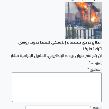
اندلاع حريق بمصفاة إيلسكي للنفط جنوب روسي
اترك تعليقاً
لن يتم نشر عنوان بريدك الإلكتروني.
الحقول الإلزامية مشار
إليها بـ
*
التعليق
*
الاسم
*