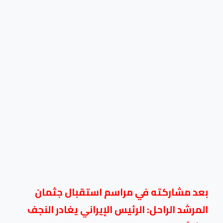
بعد مشاركته في مراسم استقبال جثمان
المرشد الراحل: الرئيس الإيراني يغادر النجف