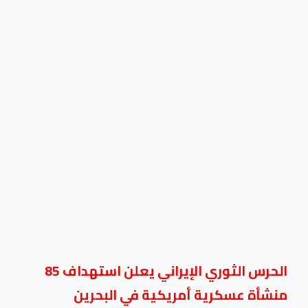
الحرس الثوري الإيراني يعلن استهداف 85
منشأة عسكرية أمريكية في البحرين