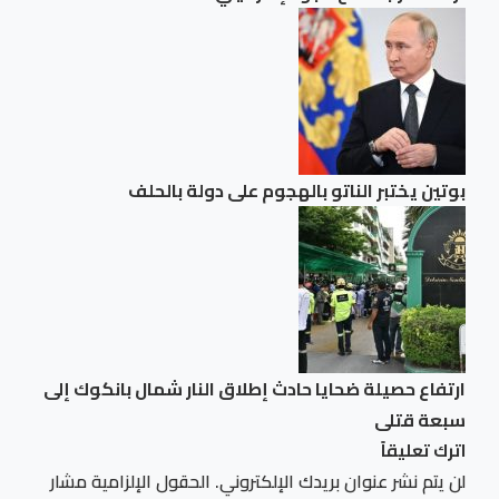
بوتين يختبر الناتو بالهجوم على دولة بالحلف
ارتفاع حصيلة ضحايا حادث إطلاق النار شمال بانكوك إلى
سبعة قتلى
اترك تعليقاً
لن يتم نشر عنوان بريدك الإلكتروني.
الحقول الإلزامية مشار