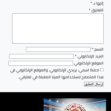
إليها بـ
*
التعليق
*
الاسم
*
البريد الإلكتروني
*
الموقع الإلكتروني
احفظ اسمي، بريدي الإلكتروني، والموقع الإلكتروني في
هذا المتصفح لاستخدامها المرة المقبلة في تعليقي.