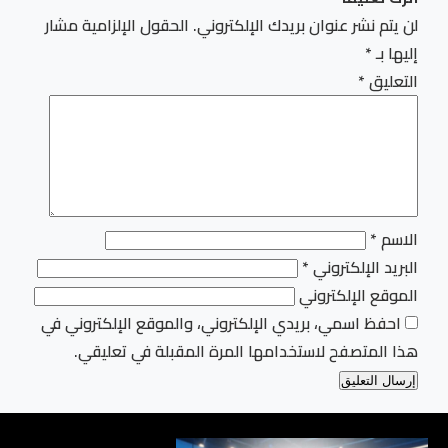
لن يتم نشر عنوان بريدك الإلكتروني.
الحقول الإلزامية مشار
إليها بـ
*
التعليق
*
الاسم
*
البريد الإلكتروني
*
الموقع الإلكتروني
احفظ اسمي، بريدي الإلكتروني، والموقع الإلكتروني في
هذا المتصفح لاستخدامها المرة المقبلة في تعليقي.