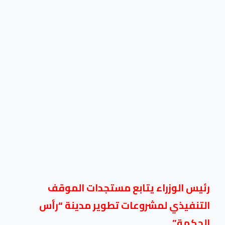
رئيس الوزراء يتابع مستجدات الموقف
التنفيذي لمشروعات تطوير مدينة “رأس
الحكمة”