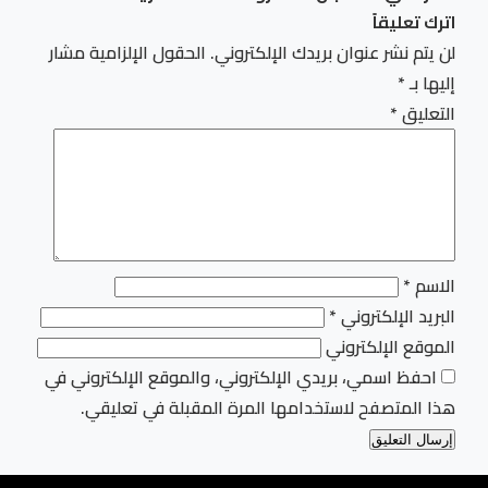
اترك تعليقاً
لن يتم نشر عنوان بريدك الإلكتروني.
الحقول الإلزامية مشار
إليها بـ
*
التعليق
*
الاسم
*
البريد الإلكتروني
*
الموقع الإلكتروني
احفظ اسمي، بريدي الإلكتروني، والموقع الإلكتروني في
هذا المتصفح لاستخدامها المرة المقبلة في تعليقي.