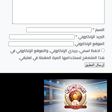
الاسم
*
البريد الإلكتروني
*
الموقع الإلكتروني
احفظ اسمي، بريدي الإلكتروني، والموقع الإلكتروني في
هذا المتصفح لاستخدامها المرة المقبلة في تعليقي.