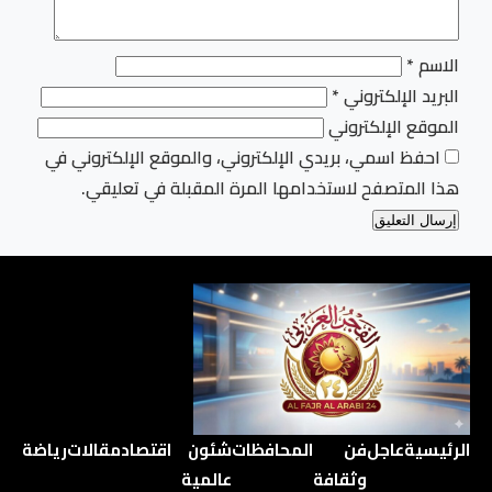
الاسم
*
البريد الإلكتروني
*
الموقع الإلكتروني
احفظ اسمي، بريدي الإلكتروني، والموقع الإلكتروني في
هذا المتصفح لاستخدامها المرة المقبلة في تعليقي.
الرئيسية
عاجل
فن
المحافظات
شئون
اقتصاد
مقالات
رياضة
وثقافة
عالمية