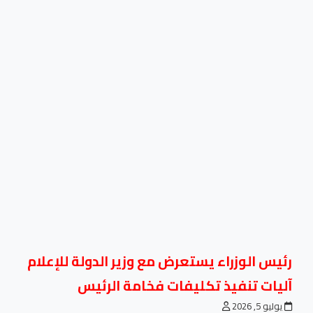
رئيس الوزراء يستعرض مع وزير الدولة للإعلام
آليات تنفيذ تكليفات فخامة الرئيس
يوليو 5, 2026