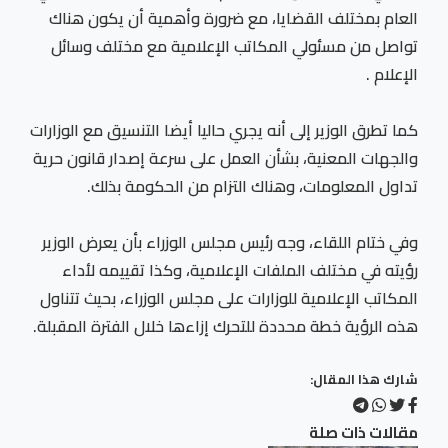
العام بمختلف القضايا، مع ضرورة وأهمية أن يكون هناك
تواصل من مسئولي المكاتب الإعلامية مع مختلف وسائل
الإعلام .
كما تطرق الوزير إلى أنه يجري حاليا أيضا التنسيق مع الوزارات
والجهات المعنية، بشأن العمل على سرعة إصدار قانون حرية
تداول المعلومات، وهناك التزام من الحكومة بذلك.
وفي ختام اللقاء، وجه رئيس مجلس الوزراء بأن يعرض الوزير
رؤيته في مختلف الملفات الإعلامية، وكذا تقييمه لأداء
المكاتب الإعلامية للوزارات على مجلس الوزراء، بحيث تتناول
هذه الرؤية خطة محددة للتحرك إزاءها خلال الفترة المقبلة.
شارك هذا المقال:
مقالات ذات صلة