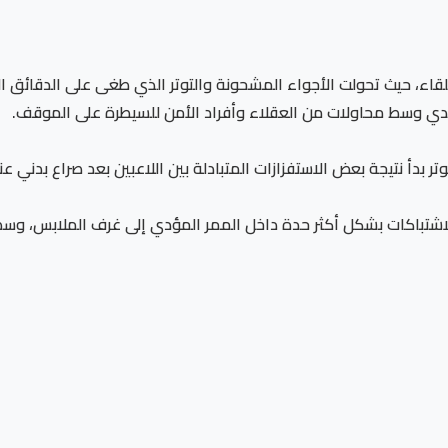
قاء، حيث تحولت الأجواء المشحونة والتوتر الذي طغى على الدقائق ال
يدي وسط محاولات من العقلاء وأفراد الأمن للسيطرة على الموقف.
 الاشتباكات بشكل أكثر حدة داخل الممر المؤدي إلى غرف الملابس، وس