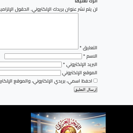
اترك تعليقاً
لن يتم نشر عنوان بريدك الإلكتروني.
الحقول الإلزامية
التعليق
*
الاسم
*
البريد الإلكتروني
*
الموقع الإلكتروني
احفظ اسمي، بريدي الإلكتروني، والموقع الإلكتر