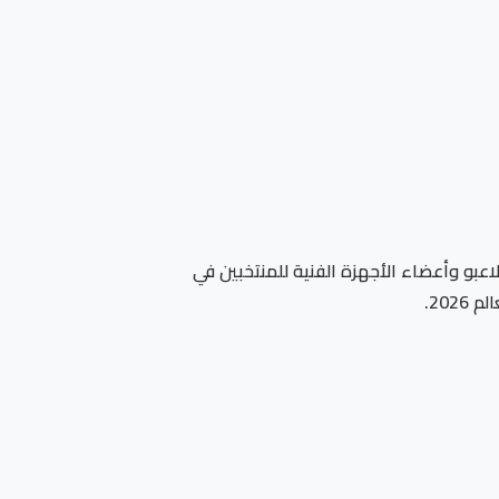
اعبو وأعضاء الأجهزة الفنية للمنتخبين في
20.