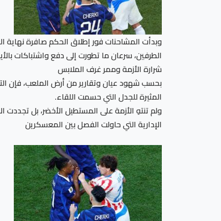
وبدأت المشاحنات فور إطلاق الحكم صافرة نهاية الل
الطرفين، سرعان ما تطورت إلى دفع واشتباكات بالأ
شرارة الأزمة وممر غرف الملابس
المثيرة للجدل التي حسمت اللقاء.
ولم تنتهِ الأزمة على المستطيل الأخضر، بل تجددت
الإدارية التي حاولت الفصل بين المعسكرين