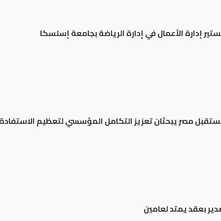
جستير إدارة الأعمال في إدارة الرياضة بجامعة إسلسكا
 مستقبل مصر يبحثان تعزيز التكامل المؤسسي لتعظيم الاستفادة 
دير بعقد يمتد لعامين