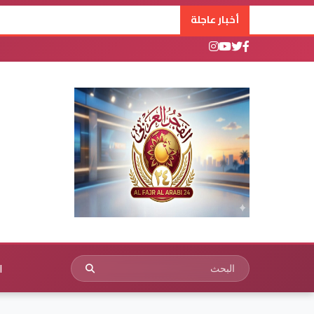
أخبار عاجلة
ا