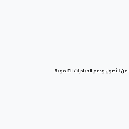
من الأصول ودعم المبادرات التنموية