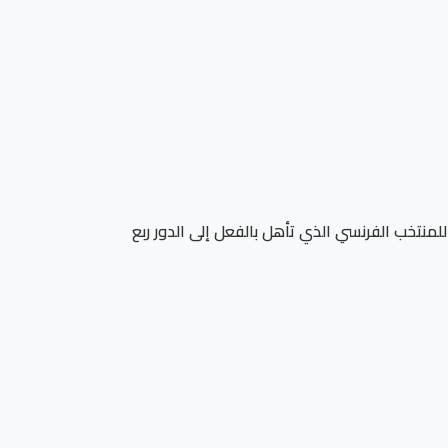
منتخب الفرنسي الذي تأهل بالفعل إلى الدور ربع