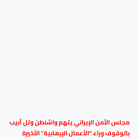
مجلس الأمن الإيراني يتهم واشنطن وتل أبيب
بالوقوف وراء “الأعمال الإرهابية” الأخيرة