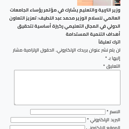
وزير التربية والتعليم يشارك في مؤتمر رؤساء الجامعات
العالمي للسلام الوزير محمد عبد اللطيف: تعزيز التعاون
الدولي في المجال التعليمي ركيزة أساسية لتحقيق
أهداف التنمية المستدامة
اترك تعليقاً
لن يتم نشر عنوان بريدك الإلكتروني.
الحقول الإلزامية مشار
إليها بـ
*
التعليق
*
الاسم
*
البريد الإلكتروني
*
الموقع الإلكتروني