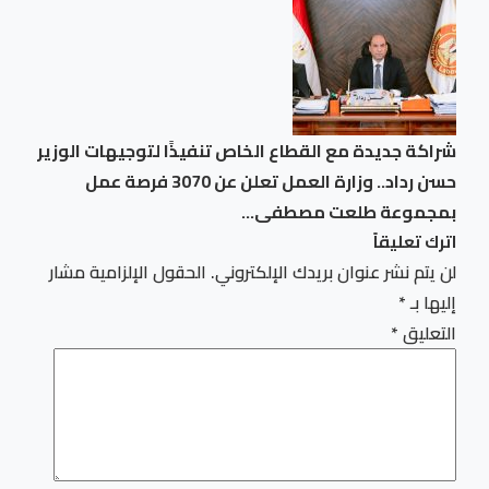
شراكة جديدة مع القطاع الخاص تنفيذًا لتوجيهات الوزير
حسن رداد.. وزارة العمل تعلن عن 3070 فرصة عمل
بمجموعة طلعت مصطفى…
اترك تعليقاً
لن يتم نشر عنوان بريدك الإلكتروني.
الحقول الإلزامية مشار
إليها بـ
*
التعليق
*