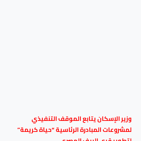
وزير الإسكان يتابع الموقف التنفيذي
لمشروعات المبادرة الرئاسية “حياة كريمة”
لتطوير قرى الريف المصري