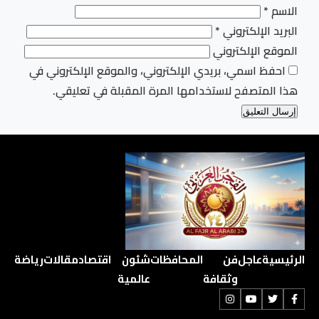
الاسم
*
البريد الإلكتروني
*
الموقع الإلكتروني
احفظ اسمي، بريدي الإلكتروني، والموقع الإلكتروني في
هذا المتصفح لاستخدامها المرة المقبلة في تعليقي.
الرئيسية
عاجل
فن
المحافظات
شئون
اقتصاد
مقالات
رياضة
وثقافة
عالمية