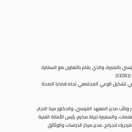
سي بالمنيرة، والذي يقام بالتعاون مع السفارة
)
 في تشكيل الوعي المجتمعي تجاه قضايا الصحة
نائب مدير المعهد الفرنسي، والدكتور مينا النجار،
ت، والسفيرة نبيلة مكرم، رئيس الأمانة الفنية
يك لاجرانج، مدير مركز الدراسات والوثائق