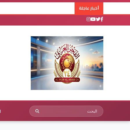
أخبار عاجلة
ا