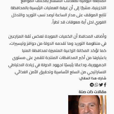
المتابعة اليومية لمعدلات الاستلام بمختلف المواقع
التخزينية، مشيرًا إلى أن غرفة العمليات الرئيسية بالمحافظة
تتابع الموقف على مدار الساعة لرصد نسب التوريد والتدخل
الفوري لحل أية معوقات قد تطرأ.
وأضاف المحافظ أن الكميات الموردة تعكس ثقة المزارعين
في منظومة التوريد وما تقدمه الدولة من حوافز وتيسيرات،
كما تؤكد المكانة الزراعية المتميزة لمحافظة المنيا
باعتبارها من أكبر المحافظات المنتجة للقمح على مستوى
الجمهورية، وداعمًا رئيسيًا لجهود الدولة في زيادة الاحتياطي
الاستراتيجي من السلع الأساسية وتحقيق الأمن الغذائي.
شارك هذا المقال:
مقالات ذات صلة