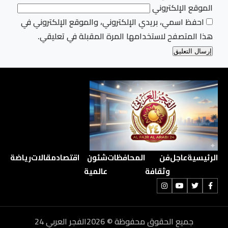
الموقع الإلكتروني
احفظ اسمي، بريدي الإلكتروني، والموقع الإلكتروني في
هذا المتصفح لاستخدامها المرة المقبلة في تعليقي.
الرئيسية
عاجل
فن
المحافظات
شئون
اقتصاد
مقالات
رياضة
وثقافة
عالمية
جميع الحقوق محفوظة © 2026الفجر العربي 24