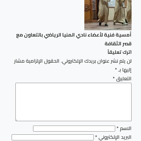
أمسية فنية لأعضاء نادي المنيا الرياضي بالتعاون مع
قصر الثقافة
اترك تعليقاً
لن يتم نشر عنوان بريدك الإلكتروني.
الحقول الإلزامية مشار
إليها بـ
*
التعليق
*
الاسم
*
البريد الإلكتروني
*