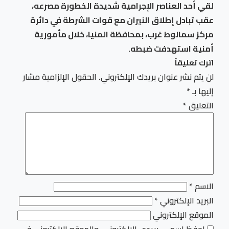
لقي أحد العناصر الإجرامية شديدة الخطورة مصرعه،
عقب تبادل إطلاق النيران مع قوات الشرطة في دائرة
مركز سمالوط غرب، بمحافظة المنيا، خلال مأمورية
أمنية استهدفت ضبطه.
اترك تعليقاً
لن يتم نشر عنوان بريدك الإلكتروني.
الحقول الإلزامية مشار
إليها بـ
*
التعليق
*
الاسم
*
البريد الإلكتروني
*
الموقع الإلكتروني