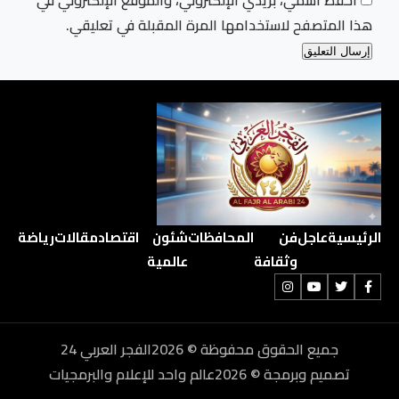
احفظ اسمي، بريدي الإلكتروني، والموقع الإلكتروني في
هذا المتصفح لاستخدامها المرة المقبلة في تعليقي.
الرئيسية
عاجل
فن
المحافظات
شئون
اقتصاد
مقالات
رياضة
وثقافة
عالمية
جميع الحقوق محفوظة © 2026الفجر العربي 24
تصميم وبرمجة © 2026عالم واحد للإعلام والبرمجيات