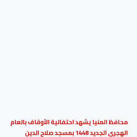
محافظ المنيا يشهد احتفالية الأوقاف بالعام
الهجري الجديد 1448 بمسجد صلاح الدين