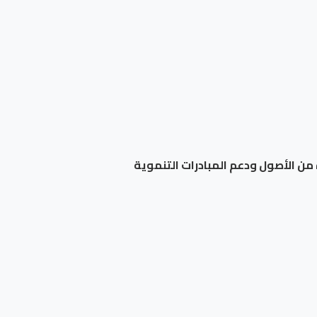
من الأصول ودعم المبادرات التنموية