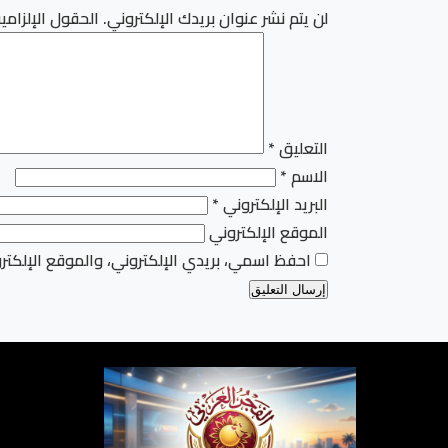
لن يتم نشر عنوان بريدك الإلكتروني.
الحقول الإلزامية
التعليق
*
الاسم
*
البريد الإلكتروني
*
الموقع الإلكتروني
احفظ اسمي، بريدي الإلكتروني، والموقع الإلكتر