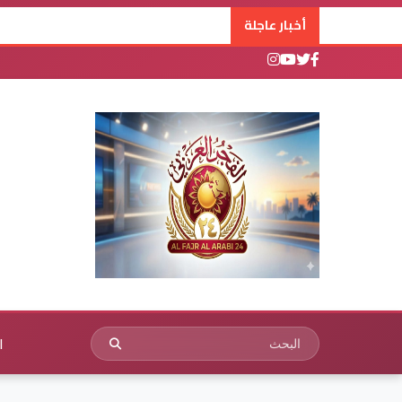
أخبار عاجلة
ا