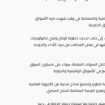
لعلمية والمعملية في وقت شهدت فيه الأسواق
ق الخارجية.
 إلى جانب تحديث خطوط الإنتاج وتبني تكنولوجيات
ليها في بعض المجالات من حيث الأداء والجودة
و خلال السنوات المقبلة، سواء على مستوى السوق
ع في الأسواق الإقليمية والدولية.
 لتطوير وتصنيع نماذج محلية من الأجهزة العلمية
تعزيز القيمة المضافة للمنتج المصري.
وسع، خاصة مع استمرار جهود الدولة في دعم