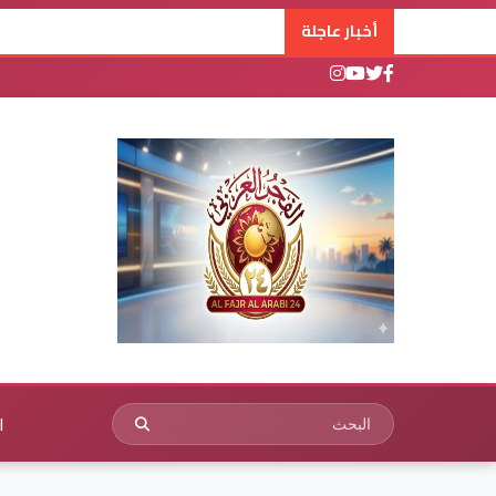
أخبار عاجلة
ا