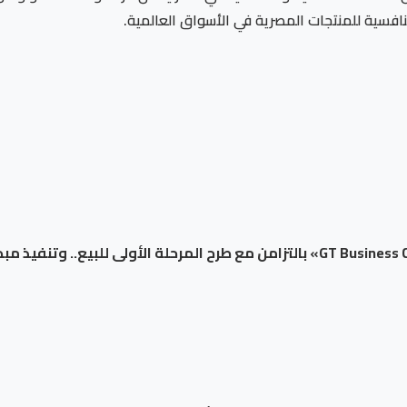
نافسية للمنتجات المصرية في الأسواق العالمية.