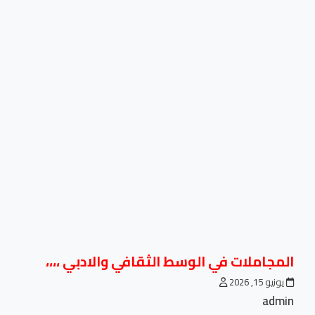
المجاملات في الوسط الثقافي والادبي ،،،،
يونيو 15, 2026
admin