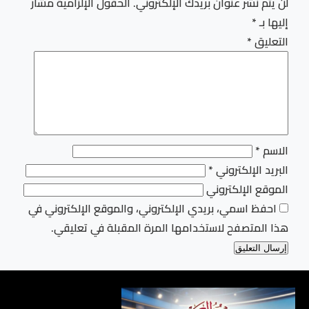
لن يتم نشر عنوان بريدك الإلكتروني.
الحقول الإلزامية مشار
إليها بـ
*
التعليق
*
الاسم
*
البريد الإلكتروني
*
الموقع الإلكتروني
احفظ اسمي، بريدي الإلكتروني، والموقع الإلكتروني في
هذا المتصفح لاستخدامها المرة المقبلة في تعليقي.