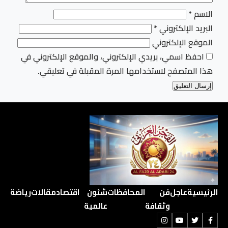
الاسم
*
البريد الإلكتروني
*
الموقع الإلكتروني
احفظ اسمي، بريدي الإلكتروني، والموقع الإلكتروني في
هذا المتصفح لاستخدامها المرة المقبلة في تعليقي.
الرئيسية
عاجل
فن
المحافظات
شئون
اقتصاد
مقالات
رياضة
وثقافة
عالمية