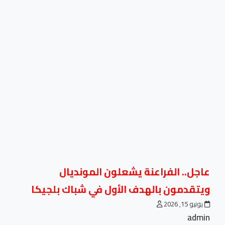
عاجل.. الفراعنة يشعلون المونديال
ويتقدمون بالهدف الأول في شباك بلجيكا
يونيو 15, 2026
admin