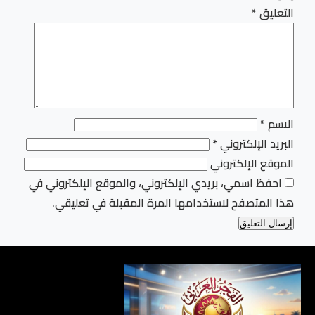
التعليق
*
الاسم
*
البريد الإلكتروني
*
الموقع الإلكتروني
احفظ اسمي، بريدي الإلكتروني، والموقع الإلكتروني في
هذا المتصفح لاستخدامها المرة المقبلة في تعليقي.