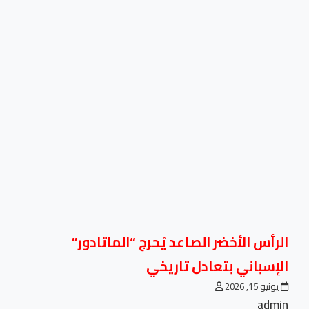
الرأس الأخضر الصاعد يُحرج “الماتادور”
الإسباني بتعادل تاريخي
يونيو 15, 2026
admin