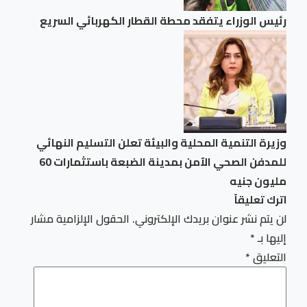
رئيس الوزراء يتفقد محطة القطار الكهربائي السريع
وزيرة التنمية المحلية والبيئة تعلن التسليم النهائي
للمدفن الصحي الآمن بمدينة الضبعة باستثمارات 60
مليون جنيه
اترك تعليقاً
لن يتم نشر عنوان بريدك الإلكتروني.
الحقول الإلزامية مشار
إليها بـ
*
التعليق
*