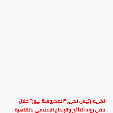
تكريم رئيس تحرير “المحروسة نيوز” خلال
حفل رواد التأثير والإبداع الإعلامي بالقاهرة