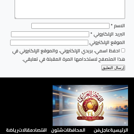
الاسم
*
البريد الإلكتروني
*
الموقع الإلكتروني
احفظ اسمي، بريدي الإلكتروني، والموقع الإلكتروني في
هذا المتصفح لاستخدامها المرة المقبلة في تعليقي.
الرئيسية
عاجل
فن
المحافظات
شئون
اقتصاد
مقالات
رياضة