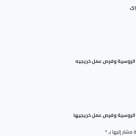
وى
ة الروسية وفرص عمل خريجيه
ة الروسية وفرص عمل خريجيها
 مشار إليها بـ
*