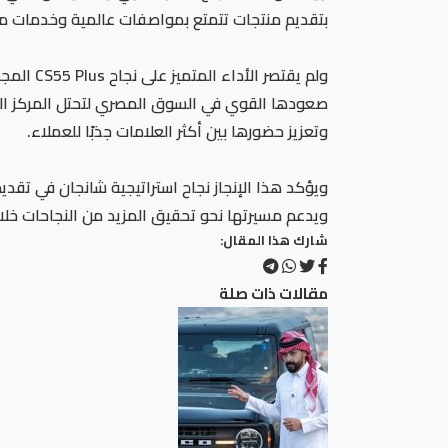
بتقديم منتجات تتمتع بمواصفات عالمية وخدمات ما 
ولم يقت
وتعزيز حضورها بين أكثر العلامات جذبًا للعملاء.
ويؤكد هذا الإنجاز نجاح استراتيجية شانجان في تقدي
ويدعم مسيرتها نحو تحقيق المزيد من النجاحات خلال
شارك هذا المقال:
مقالات ذات صلة