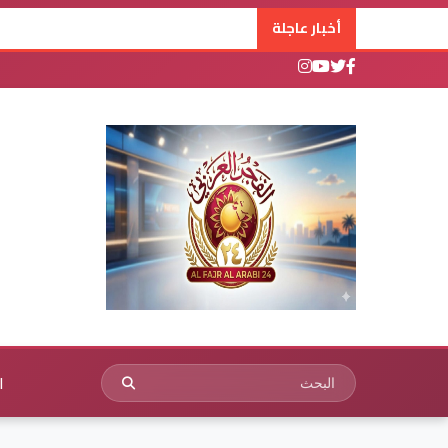
أخبار عاجلة
ا