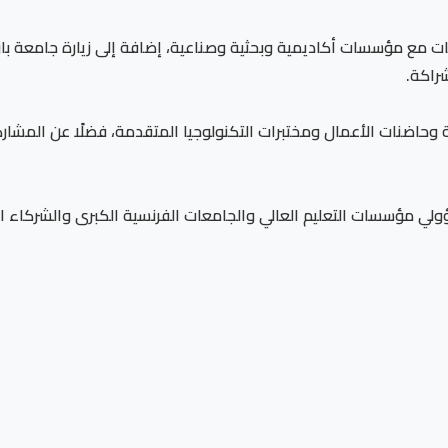
عاليات مع مؤسسات أكاديمية وبحثية وصناعية، إضافة إلى زيارة جامعة
شراكة.
ة وحاضنات الأعمال ومختبرات التكنولوجيا المتقدمة، فضلًا عن المشا
ؤولي مؤسسات التعليم العالي والجامعات الفرنسية الكبرى والشركاء ا