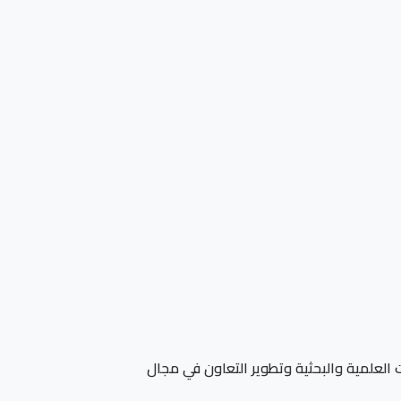
ت العلمية والبحثية وتطوير التعاون في مجال