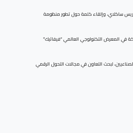
 باريس ساكلاي، وإلقاء كلمة حول تطور منظومة
ركة في المعرض التكنولوجي العالمي “فيفاتيك”
لصناعيين، لبحث التعاون في مجالات التحول الرقمي