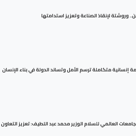
جن.. وروشتة لإنقاذ الصناعة وتعزيز استدامتها
 إنسانية متكاملة ترسم الأمل وتساند الدولة في بناء الإنسان
لجامعات العالمي للسلام الوزير محمد عبد اللطيف: تعزيز التعاون