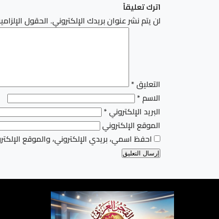
اترك تعليقاً
لن يتم نشر عنوان بريدك الإلكتروني.
الحقول الإلزامية
التعليق
*
الاسم
*
البريد الإلكتروني
*
الموقع الإلكتروني
احفظ اسمي، بريدي الإلكتروني، والموقع الإلكتر