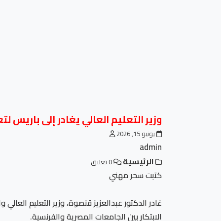
وزير التعليم العالي يغادر إلى باريس لتع
يونيو 15, 2026
admin
الرئيسية
0 تعليق
كتبت سحر مهني
غادر الدكتور عبدالعزيز قنصوة، وزير التعليم العالي
الابتكار بين الجامعات المصرية والفرنسية.