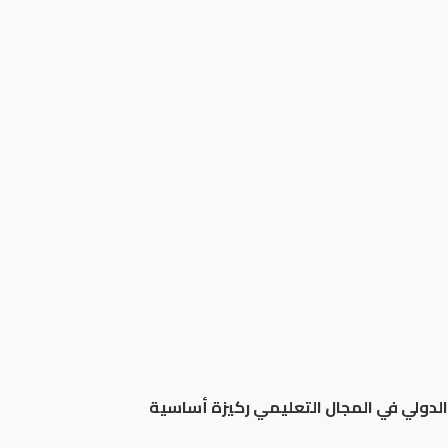
 الدولي في المجال التعليمي ركيزة أساسية