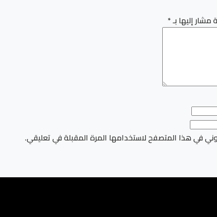
 مشار إليها بـ
*
وني في هذا المتصفح لاستخدامها المرة المقبلة في تعليقي.