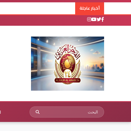
أخبار عاجلة
ا