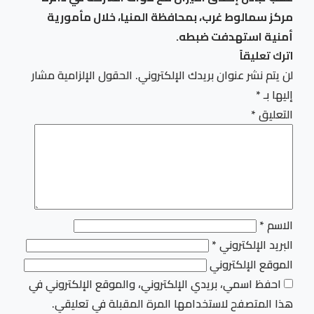
مركز سمالوط غرب، بمحافظة المنيا، خلال مأمورية
أمنية استهدفت ضبطه.
اترك تعليقاً
لن يتم نشر عنوان بريدك الإلكتروني.
الحقول الإلزامية مشار
إليها بـ
*
التعليق
*
الاسم
*
البريد الإلكتروني
*
الموقع الإلكتروني
احفظ اسمي، بريدي الإلكتروني، والموقع الإلكتروني في
هذا المتصفح لاستخدامها المرة المقبلة في تعليقي.