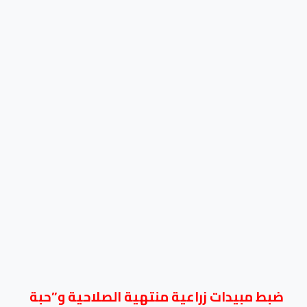
ضبط مبيدات زراعية منتهية الصلاحية و”حبة