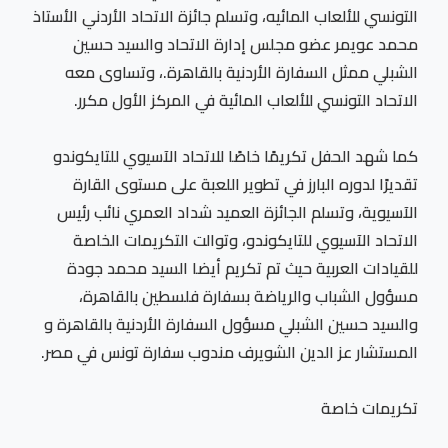
التونسي للألعاب المائيه، وتسلم جائزة الاتحاد الأردني الأستاذ
محمد عويمر عضو مجلس إدارة الاتحاد والسيد حسين
الشبلي ممثل السفارة الأردنية بالقاهرة.، وتساوى معه
الاتحاد التونسي للألعاب المائية في المركز الأول مكرر.
كما شهد الحفل تكريمًا خاصًا للاتحاد الآسيوي للتايكوندو
تقديرًا لدوره البارز في تطوير اللعبة على مستوى القارة
الآسيوية، وتسلم الجائزة العميد شداد العمري نائب رئيس
الاتحاد الآسيوي للتايكوندو، وتوالت التكريمات الخاصة
للقيادات العربية حيث تم تكريم أيضا السيد محمد جودة
مسؤول الشباب والرياضة بسفارة فلسطين بالقاهرة،
والسيد حسين الشبلي مسؤول السفارة الأردنية بالقاهرة و
المستشار عز الدين الشويرف مندوب سفارة تونس في مصر.
تكريمات خاصة