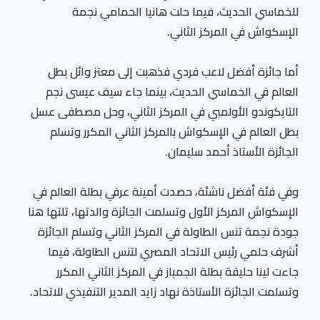
للخماسي الحديث، فيما حلت هانيا الحمامي نجمة
الإسكواش في المركز الثاني.
أما جائزة أفضل لاعب فردي فذهبت إلى معتز وائل بطل
العالم في الخماسي الحديث، بينما جاء سيف عيسى نجم
التايكوندو الأولمبي في المركز الثاني، وحل مصطفى عسل
بطل العالم في الإسكواش بالمركز الثاني المكرر وتسلم
الجائزة الأستاذ أحمد سليمان.
وفي فئة أفضل ناشئة، حصدت أمينة عرفي بطلة العالم في
الإسكواش المركز الأول وتسلمت الجائزة والدتها، تلتها هنا
جودة نجمة تنس الطاولة في المركز الثاني وتسلم الجائزة
أشرف حلمي رئيس الاتحاد المصري لتنس الطاولة، فيما
جاءت لينا حليقة بطلة الجمباز في المركز الثاني المكرر
وتسلمت الجائزة الأستاذة نهاد زايد المدير التنفيذي للاتحاد.