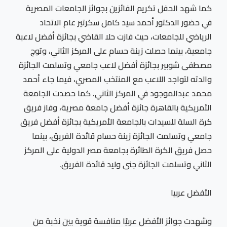
كما شهد الحفل تكريم الفائزين بجوائز الجامعات المصرية
في حضور الدكتور أحمد سيد كامل سكرتير عام الاتحاد
الرياضي للجامعات، حيث فازت حلا القاضي بجائزة أفضل لاعبة
جامعية، بينما حصلت زينة حسام على المركز الثاني، وتوج
مصطفى شوبير بجائزة أفضل لاعب جامعي وتسلمت الجائزة
والدته لتواجد اللاعب مع المنتخب المصري، فيما جاء أحمد
محمد عبدالموجود في المركز الثاني. كما حصدت الجامعة
الأمريكية بالقاهرة جائزة أفضل جامعة مصرية، وفاز فريق
كرة السلة للسيدات بالجامعة الأمريكية بجائزة أفضل فريق
جامعي وتسلمت الجائزة زينة حسام قائدة الفريق، بينما
حصل فريق الكرة الطائرة بجامعة مصر الدولية على المركز
الثاني وتسلمت الجائزة جنى وليد قائدة الفريق.
الأفضل عربيا
وشهدت جوائز الأفضل عربيًا منافسة قوية بين نخبة من