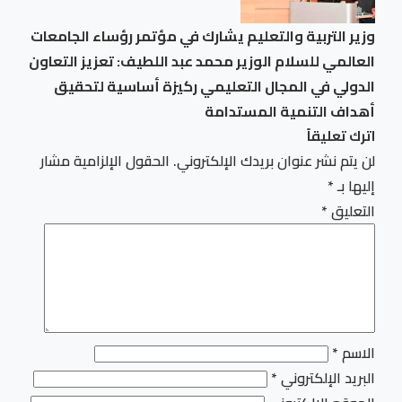
وزير التربية والتعليم يشارك في مؤتمر رؤساء الجامعات
العالمي للسلام الوزير محمد عبد اللطيف: تعزيز التعاون
الدولي في المجال التعليمي ركيزة أساسية لتحقيق
أهداف التنمية المستدامة
اترك تعليقاً
لن يتم نشر عنوان بريدك الإلكتروني.
الحقول الإلزامية مشار
إليها بـ
*
التعليق
*
الاسم
*
البريد الإلكتروني
*