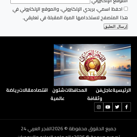
الموقع الإلكتروني
احفظ اسمي، بريدي الإلكتروني، والموقع الإلكتروني في
هذا المتصفح لاستخدامها المرة المقبلة في تعليقي.
الرئيسية
عاجل
فن
المحافظات
شئون
اقتصاد
مقالات
رياضة
وثقافة
عالمية
جميع الحقوق محفوظة © 2026الفجر العربي 24