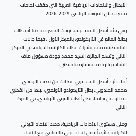
الأبطال والاتحادات الرياضية العربية التي حققت نجاحات
مميزة خلال الموسم الرياضي 2025-2026.
وفي فئة أفضل لاعبة عربية، توجت السعودية دنيا أبو طالب،
بطلة العالم في التايكوندو، بالمركز الأول ، فيما جاءت
الفلسطينية مريم بشارات، بطلة الكاراتيه الدولية، في المركز
الثاني وتسلم الجائزة السيد محمد جودة مسؤول ملف
الشباب والرياضة بسفارة فلسطين.
أما جائزة أفضل لاعب عربي، فكانت من نصيب التونسي
محمد الجندوبي، بطل التايكوندو الأولمبي، بينما حل القطري
عبدالرحمن سامبا، بطل ألعاب القوى الأولمبي، في المركز
الثاني.
وعلى مستوى الاتحادات الرياضية، حصد الاتحاد الأردني
للكاراتيه جائزة أفضل اتحاد عربي بالتساوي مع الاتحاد