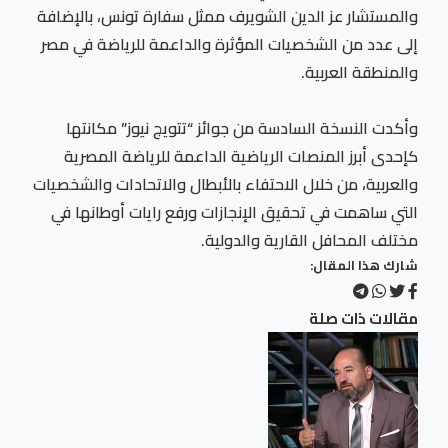
والمستشار عز الدين الشويرف ممثل سفارة تونس، بالإضافة
إلى عدد من الشخصيات المؤثرة والداعمة للرياضة في مصر
والمنطقة العربية.
وأكدت النسخة السادسة من جوائز “تتويج نيوز” مكانتها
كإحدى أبرز المنصات الرياضية الداعمة للرياضة المصرية
والعربية، من خلال الاحتفاء بالأبطال والاتحادات والشخصيات
التي ساهمت في تحقيق الإنجازات ورفع رايات أوطانها في
مختلف المحافل القارية والدولية.
شارك هذا المقال:
مقالات ذات صلة