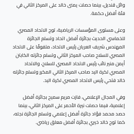
وائل قنديل، بينما حصلت يمنى خالد على المركز الثاني في
فئة أفضل حكمة.
وعلى مستوى المؤسسات الرياضية، توج الاتحاد المصري
للخماسي الحديث بجائزة أفضل اتحاد وتسلم الجائزة
المهندس شريف العريان رئيس الاتحاد، متفوقًا على الاتحاد
المصري للسلاح صاحب المركز الثاني وتسلم جائزته الكابتن
أيمن منير نائب رئيس الاتحاد المصري للسلاح، والاتحاد
المصري لكرة اليد صاحب المركز الثاني المكرر وتسلم جائزته
خالد فتحي رئيس الاتحاد المصري لكرة اليد.
وفي المجال الإعلامي، فازت مريم سميح بجائزة أفضل
إعلامية، فيما حصلت نيرة الأحمر على المركز الثاني، بينما
حصد محمد فؤاد جائزة أفضل إعلامي وتسلم الجائزة نجله،
كما توج خالد خيري بجائزة أفضل معلق رياضي.