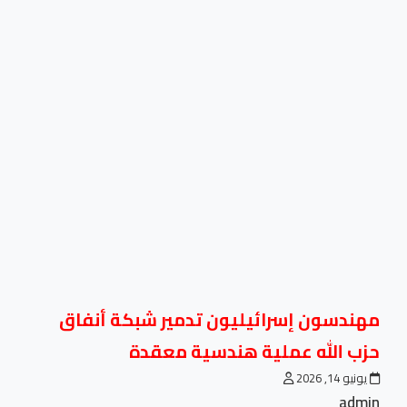
مهندسون إسرائيليون تدمير شبكة أنفاق
حزب الله عملية هندسية معقدة
يونيو 14, 2026
admin