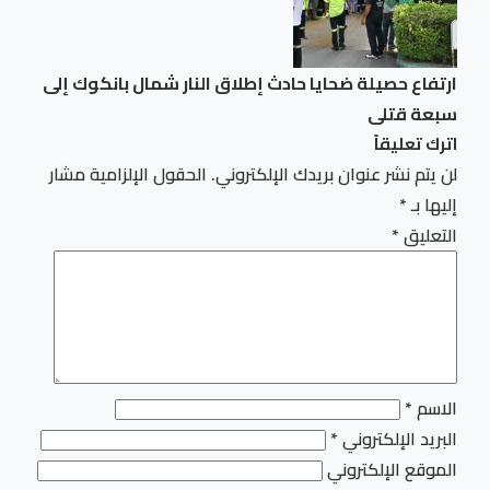
ارتفاع حصيلة ضحايا حادث إطلاق النار شمال بانكوك إلى
سبعة قتلى
اترك تعليقاً
لن يتم نشر عنوان بريدك الإلكتروني.
الحقول الإلزامية مشار
إليها بـ
*
التعليق
*
الاسم
*
البريد الإلكتروني
*
الموقع الإلكتروني