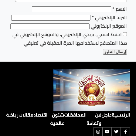
الاسم
*
البريد الإلكتروني
*
الموقع الإلكتروني
احفظ اسمي، بريدي الإلكتروني، والموقع الإلكتروني في
هذا المتصفح لاستخدامها المرة المقبلة في تعليقي.
الرئيسية
عاجل
فن
المحافظات
شئون
اقتصاد
مقالات
رياضة
وثقافة
عالمية