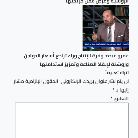
الروسية وفرص عمل خريجيها
عمرو عبده: وفرة الإنتاج وراء تراجع أسعار الدواجن..
وروشتة لإنقاذ الصناعة وتعزيز استدامتها
اترك تعليقاً
لن يتم نشر عنوان بريدك الإلكتروني.
الحقول الإلزامية مشار
إليها بـ
*
التعليق
*