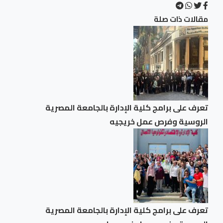
مقالات ذات صلة
تعرف على برامج كلية الإدارة بالجامعة المصرية
الروسية وفرص عمل خريجيه
تعرف على برامج كلية الإدارة بالجامعة المصرية