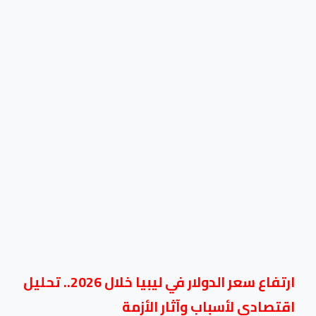
ارتفاع سعر الدولار في ليبيا خلال 2026.. تحليل
اقتصادي لأسباب وآثار الأزمة