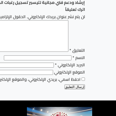
إرشاد ودعم فني مجانية لتيسير تسجيل رغبات ا
اترك تعليقاً
لن يتم نشر عنوان بريدك الإلكتروني.
الحقول الإلزامية
التعليق
*
الاسم
*
البريد الإلكتروني
*
الموقع الإلكتروني
احفظ اسمي، بريدي الإلكتروني، والموقع الإلكتر