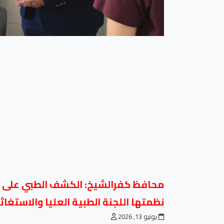
نظمتها اللجنة الطبية العليا والاستغ
يونيو 13, 2026