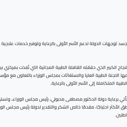
سد توجهات الدولة لدعم الأسر الأولى بالرعاية وتوفير خدمات علاجية م
 اللجنة الطبية العليا والاستغاثات بمجلس الوزراء بالتعاون مع مؤس
طبية المتكاملة إلى الأسر الأولى بالرعاية.
تأتي برعاية دولة الدكتور مصطفى مدبولي، رئيس مجلس الوزراء، وتس
الأكثر احتياجًا، مقدمًا خالص الشكر والتقدير لدولة رئيس مجلس الو
طنين.