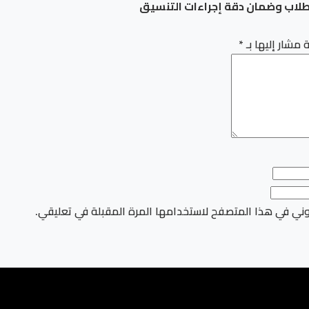
لطلاب وضمان دقة إجراءات التنسيق
 مشار إليها بـ
*
وني في هذا المتصفح لاستخدامها المرة المقبلة في تعليقي.