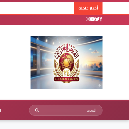
أخبار عاجلة
ا