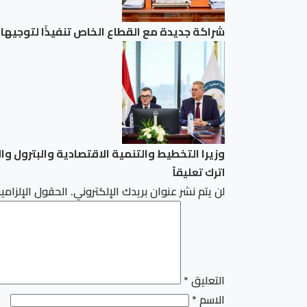
شراكة جديدة مع القطاع الخاص تنفيذًا لتوجيهات الوزير حسن رداد.. 
وزيرا التخطيط والتنمية الاقتصادية والبترول و
اترك تعليقاً
لن يتم نشر عنوان بريدك الإلكتروني.
الحقول الإلزامية
التعليق
*
الاسم
*