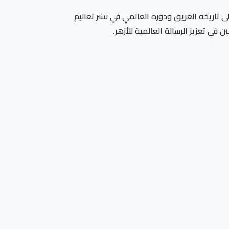
على تاريخه العريق ودوره العالمي في نشر تعاليم
في تعزيز الرسالة العالمية للأزهر.