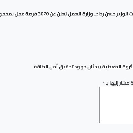
وزارة العمل تعلن عن 3070 فرصة عمل بمجموعة طلعت مصطفى…
الثروة المعدنية يبحثان جهود تحقيق أمن الطاقة
 مشار إليها بـ
*