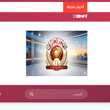
أخبار عاجلة
ا