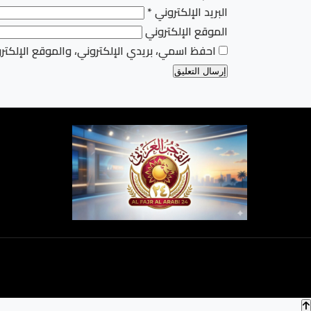
البريد الإلكتروني
*
الموقع الإلكتروني
احفظ اسمي، بريدي الإلكتروني، والموقع الإلكتر