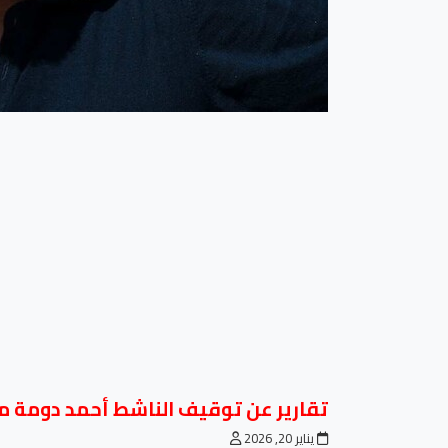
تقارير عن توقيف الناشط أحمد دومة من
يناير 20, 2026