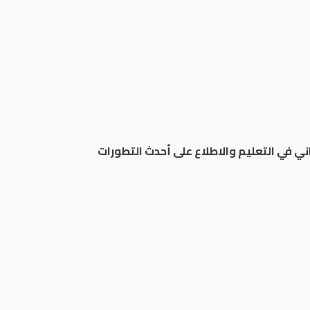
اني في التعليم والاطلاع على أحدث التطورات