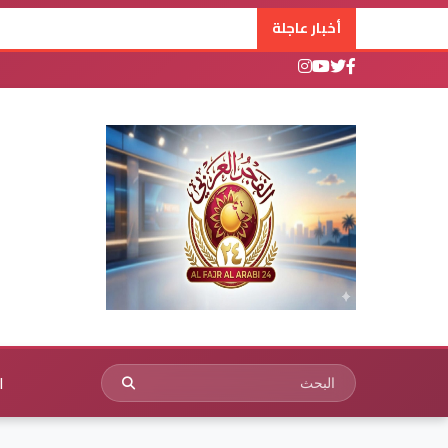
أخبار عاجلة
ا