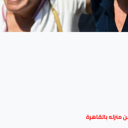
 منزله بالقاهرة