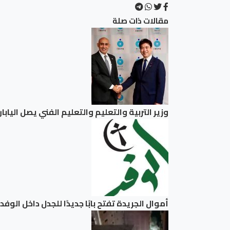
مقالات ذات صلة
وزير التربية والتعليم والتعليم الفني يصل اليا
أموال الجريدة تفتح بابًا جديدًا للجدل داخل ا