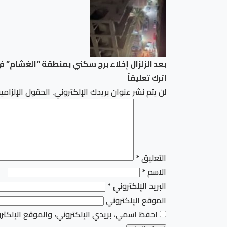
بعد الزلزال إخلاء برج سكني بمنطقة “الغشام” 
اترك تعليقاً
لن يتم نشر عنوان بريدك الإلكتروني.
الحقول الإلزامية
التعليق
*
الاسم
*
البريد الإلكتروني
*
الموقع الإلكتروني
احفظ اسمي، بريدي الإلكتروني، والموقع الإلكتر