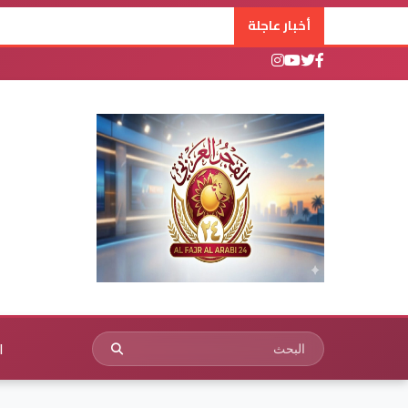
أخبار عاجلة
ا