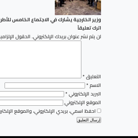
وزير الخارجية يشارك في الاجتماع الخامس للأطراف الإقليمية الأربعة R4 مع وزرا
اترك تعليقاً
لن يتم نشر عنوان بريدك الإلكتروني.
الحقول الإلزامية
التعليق
*
الاسم
*
البريد الإلكتروني
*
الموقع الإلكتروني
احفظ اسمي، بريدي الإلكتروني، والموقع الإلكتر