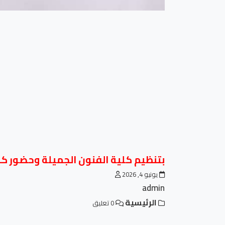
بتنظيم كلية الفنون الجميلة وحضور كبار الفنان
يونيو 4, 2026
admin
الرئيسية
0 تعليق