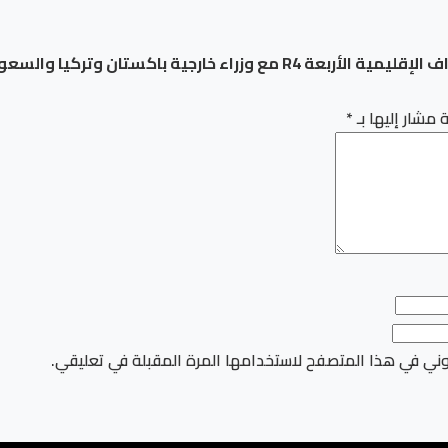
ء خارجية باكستان وتركيا والسعودية
 مشار إليها بـ
*
وني في هذا المتصفح لاستخدامها المرة المقبلة في تعليقي.