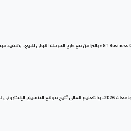
لإلكتروني للطلاب