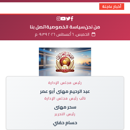
أخبار عاجلة
من نحن
سياسة الخصوصية
اتصل بنا
الخميس، ٦ أغسطس ٢٠٢٦ ٠٩:٣٩ م
رئيس مجلس الإدارة
عبد الرحيم مهنى أبو عمر
نائب رئيس مجلس الإدارة
سحر مهنى
رئيس التحرير
حسام حفني