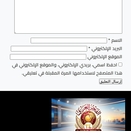
الاسم
*
البريد الإلكتروني
*
الموقع الإلكتروني
احفظ اسمي، بريدي الإلكتروني، والموقع الإلكتروني في
هذا المتصفح لاستخدامها المرة المقبلة في تعليقي.